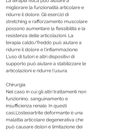
La terapia fisica può aiutare a 
migliorare la funzionalità articolare e 
ridurre il dolore. Gli esercizi di 
stretching e rafforzamento muscolare 
possono aumentare la flessibilità e la 
resistenza delle articolazioni. La 
terapia caldo/freddo può aiutare a 
ridurre il dolore e l'infiammazione. 
L'uso di tutori e altri dispositivi di 
supporto può aiutare a stabilizzare le 
articolazioni e ridurre l'usura.
Chirurgia
Nel caso in cui gli altri trattamenti non 
funzionino, sanguinamento e 
insufficienza renale. In questi 
casi,L'osteoartrite deformante è una 
malattia articolare degenerativa che 
può causare dolori e limitazione dei 