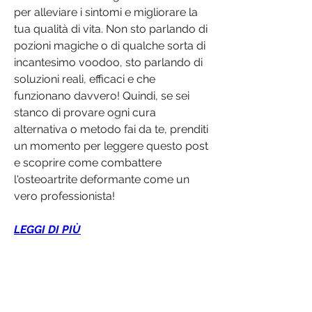
per alleviare i sintomi e migliorare la 
tua qualità di vita. Non sto parlando di 
pozioni magiche o di qualche sorta di 
incantesimo voodoo, sto parlando di 
soluzioni reali, efficaci e che 
funzionano davvero! Quindi, se sei 
stanco di provare ogni cura 
alternativa o metodo fai da te, prenditi 
un momento per leggere questo post 
e scoprire come combattere 
l'osteoartrite deformante come un 
vero professionista!
LEGGI DI PIÙ