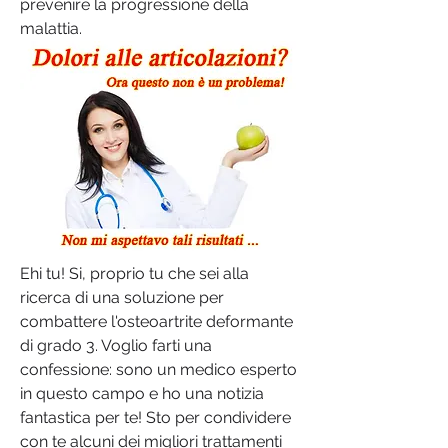
prevenire la progressione della 
malattia.
Ehi tu! Si, proprio tu che sei alla 
ricerca di una soluzione per 
combattere l'osteoartrite deformante 
di grado 3. Voglio farti una 
confessione: sono un medico esperto 
in questo campo e ho una notizia 
fantastica per te! Sto per condividere 
con te alcuni dei migliori trattamenti 