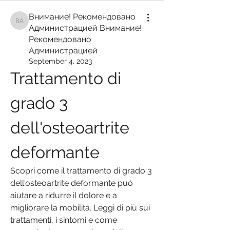
Внимание! Рекомендовано
Внимание! Рекомендовано Администрацией Внимание! Рекомендован
Администрацией Внимание!
Рекомендовано
Администрацией
September 4, 2023
Trattamento di 
grado 3 
dell'osteoartrite 
deformante
Scopri come il trattamento di grado 3 
dell'osteoartrite deformante può 
aiutare a ridurre il dolore e a 
migliorare la mobilità. Leggi di più sui 
trattamenti, i sintomi e come 