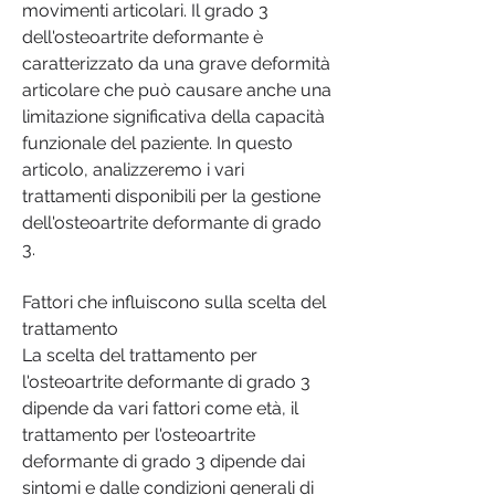
movimenti articolari. Il grado 3 
dell'osteoartrite deformante è 
caratterizzato da una grave deformità 
articolare che può causare anche una 
limitazione significativa della capacità 
funzionale del paziente. In questo 
articolo, analizzeremo i vari 
trattamenti disponibili per la gestione 
dell'osteoartrite deformante di grado 
3.
Fattori che influiscono sulla scelta del 
trattamento
La scelta del trattamento per 
l'osteoartrite deformante di grado 3 
dipende da vari fattori come età, il 
trattamento per l'osteoartrite 
deformante di grado 3 dipende dai 
sintomi e dalle condizioni generali di 