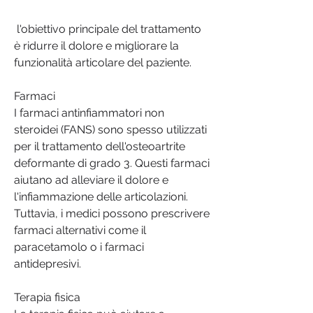
 l'obiettivo principale del trattamento 
è ridurre il dolore e migliorare la 
funzionalità articolare del paziente.
Farmaci
I farmaci antinfiammatori non 
steroidei (FANS) sono spesso utilizzati 
per il trattamento dell'osteoartrite 
deformante di grado 3. Questi farmaci 
aiutano ad alleviare il dolore e 
l'infiammazione delle articolazioni. 
Tuttavia, i medici possono prescrivere 
farmaci alternativi come il 
paracetamolo o i farmaci 
antidepresivi.
Terapia fisica