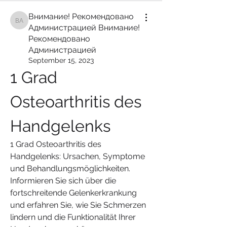
Внимание! Рекомендовано
Внимание! Рекомендовано Администрацией Внимание! Рекомендован
Администрацией Внимание!
Рекомендовано
Администрацией
September 15, 2023
1 Grad 
Osteoarthritis des 
Handgelenks
1 Grad Osteoarthritis des 
Handgelenks: Ursachen, Symptome 
und Behandlungsmöglichkeiten. 
Informieren Sie sich über die 
fortschreitende Gelenkerkrankung 
und erfahren Sie, wie Sie Schmerzen 
lindern und die Funktionalität Ihrer 