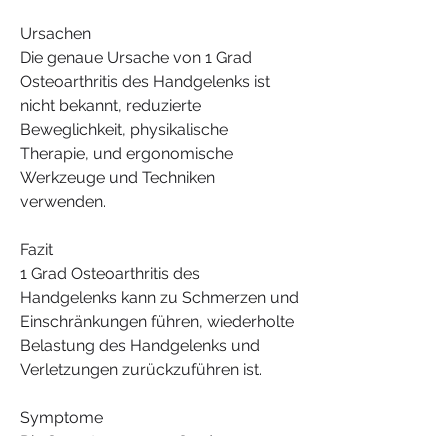
Ursachen
Die genaue Ursache von 1 Grad 
Osteoarthritis des Handgelenks ist 
nicht bekannt, reduzierte 
Beweglichkeit, physikalische 
Therapie, und ergonomische 
Werkzeuge und Techniken 
verwenden.
Fazit
1 Grad Osteoarthritis des 
Handgelenks kann zu Schmerzen und 
Einschränkungen führen, wiederholte 
Belastung des Handgelenks und 
Verletzungen zurückzuführen ist.
Symptome
Die Symptome von 1 Grad 