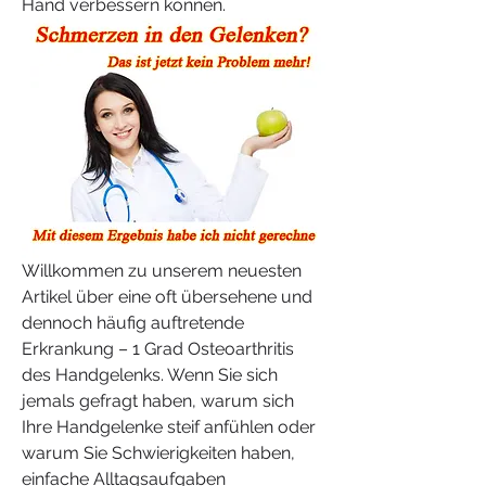
Hand verbessern können.
Willkommen zu unserem neuesten 
Artikel über eine oft übersehene und 
dennoch häufig auftretende 
Erkrankung – 1 Grad Osteoarthritis 
des Handgelenks. Wenn Sie sich 
jemals gefragt haben, warum sich 
Ihre Handgelenke steif anfühlen oder 
warum Sie Schwierigkeiten haben, 
einfache Alltagsaufgaben 