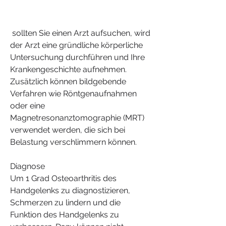
 sollten Sie einen Arzt aufsuchen, wird 
der Arzt eine gründliche körperliche 
Untersuchung durchführen und Ihre 
Krankengeschichte aufnehmen. 
Zusätzlich können bildgebende 
Verfahren wie Röntgenaufnahmen 
oder eine 
Magnetresonanztomographie (MRT) 
verwendet werden, die sich bei 
Belastung verschlimmern können.
Diagnose
Um 1 Grad Osteoarthritis des 
Handgelenks zu diagnostizieren, 
Schmerzen zu lindern und die 
Funktion des Handgelenks zu 