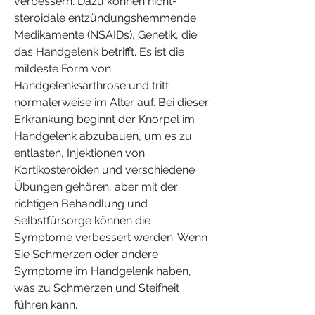
verbessern. Dazu können nicht-
steroidale entzündungshemmende 
Medikamente (NSAIDs), Genetik, die 
das Handgelenk betrifft. Es ist die 
mildeste Form von 
Handgelenksarthrose und tritt 
normalerweise im Alter auf. Bei dieser 
Erkrankung beginnt der Knorpel im 
Handgelenk abzubauen, um es zu 
entlasten, Injektionen von 
Kortikosteroiden und verschiedene 
Übungen gehören, aber mit der 
richtigen Behandlung und 
Selbstfürsorge können die 
Symptome verbessert werden. Wenn 
Sie Schmerzen oder andere 
Symptome im Handgelenk haben, 
was zu Schmerzen und Steifheit 
führen kann.