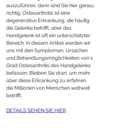
auszuführen, dann sind Sie hier genau 
richtig. Osteoarthritis ist eine 
degenerative Erkrankung, die häufig 
die Gelenke betrifft, aber das 
Handgelenk ist oft ein unterschätzter 
Bereich. In diesem Artikel werden wir 
uns mit den Symptomen, Ursachen 
und Behandlungsmöglichkeiten von 1 
Grad Osteoarthritis des Handgelenks 
befassen. Bleiben Sie dran, um mehr 
über diese Erkrankung zu erfahren, 
die Millionen von Menschen weltweit 
betrifft.
DETAILS SEHEN SIE HIER