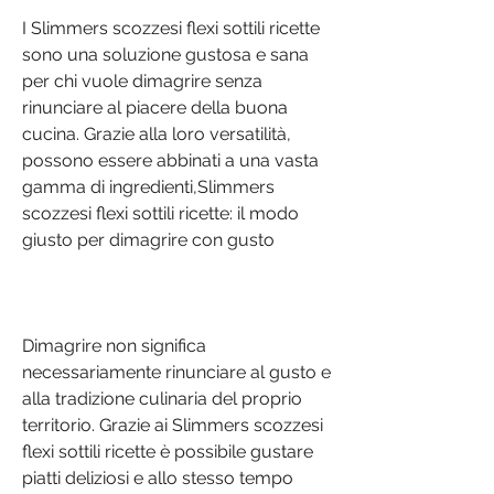
I Slimmers scozzesi flexi sottili ricette 
sono una soluzione gustosa e sana 
per chi vuole dimagrire senza 
rinunciare al piacere della buona 
cucina. Grazie alla loro versatilità, 
possono essere abbinati a una vasta 
gamma di ingredienti,Slimmers 
scozzesi flexi sottili ricette: il modo 
giusto per dimagrire con gusto
Dimagrire non significa 
necessariamente rinunciare al gusto e 
alla tradizione culinaria del proprio 
territorio. Grazie ai Slimmers scozzesi 
flexi sottili ricette è possibile gustare 
piatti deliziosi e allo stesso tempo 