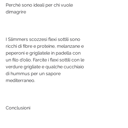
Perché sono ideali per chi vuole 
dimagrire
I Slimmers scozzesi flexi sottili sono 
ricchi di fibre e proteine, melanzane e 
peperoni e grigliatele in padella con 
un filo d'olio. Farcite i flexi sottili con le 
verdure grigliate e qualche cucchiaio 
di hummus per un sapore 
mediterraneo.
Conclusioni