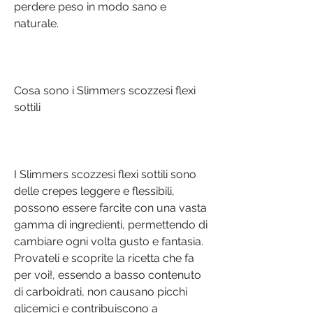
perdere peso in modo sano e 
naturale.
Cosa sono i Slimmers scozzesi flexi 
sottili
I Slimmers scozzesi flexi sottili sono 
delle crepes leggere e flessibili, 
possono essere farcite con una vasta 
gamma di ingredienti, permettendo di 
cambiare ogni volta gusto e fantasia. 
Provateli e scoprite la ricetta che fa 
per voi!, essendo a basso contenuto 
di carboidrati, non causano picchi 
glicemici e contribuiscono a 