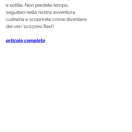
e sottile. Non perdete tempo, 
seguiteci nella nostra avventura 
culinaria e scoprirete come diventare 
dei veri 'scozzesi flexi'!
articolo completo