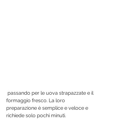
 passando per le uova strapazzate e il 
formaggio fresco. La loro 
preparazione è semplice e veloce e 
richiede solo pochi minuti.