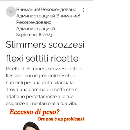
Внимание! Рекомендовано
Внимание! Рекомендовано Администрацией Внимание! Рекомендован
Администрацией Внимание!
Рекомендовано
Администрацией
September 8, 2023
Slimmers scozzesi 
flexi sottili ricette
Ricette di Slimmers scozzesi sottili e 
flessibili, con ingredienti freschi e 
nutrienti per una dieta bilanciata. 
Trova una gamma di ricette che si 
adattano perfettamente alle tue 
esigenze alimentari e alla tua vita.