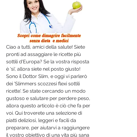
Ciao a tutti, amici della salute! Siete 
pronti ad assaggiare le ricette più 
sottili d'Europa? Se la vostra risposta 
è 'sì', allora siete nel posto giusto! 
Sono il Dottor Slim, e oggi vi parlerò 
dei 'Slimmers scozzesi flexi sottili 
ricette'. Se state cercando un modo 
gustoso e salutare per perdere peso, 
allora questo articolo è ciò che fa per 
voi. Qui troverete una selezione di 
piatti deliziosi, leggeri e facili da 
preparare, per aiutarvi a raggiungere 
il vostro obiettivo di una vita più sana 