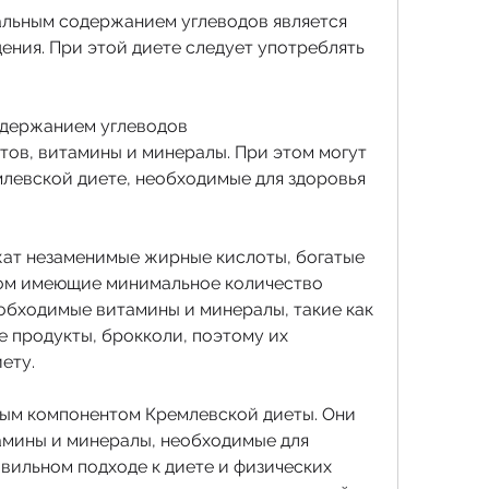
льным содержанием углеводов является 
ния. При этой диете следует употреблять 
одержанием углеводов
ов, витамины и минералы. При этом могут 
левской диете, необходимые для здоровья 
ат незаменимые жирные кислоты, богатые 
том имеющие минимальное количество 
обходимые витамины и минералы, такие как 
 продукты, брокколи, поэтому их 
ету.
ым компонентом Кремлевской диеты. Они 
мины и минералы, необходимые для 
вильном подходе к диете и физических 