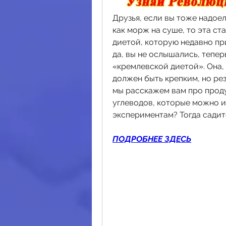
Друзья, если вы тоже надое
как морж на суше, то эта ст
диетой, которую недавно пр
да, вы не ослышались, тепер
«кремлевской диетой». Она, 
должен быть крепким, но рез
мы расскажем вам про прод
углеводов, которые можно ис
экспериментам? Тогда садит
ПОДРОБНЕЕ ЗДЕСЬ