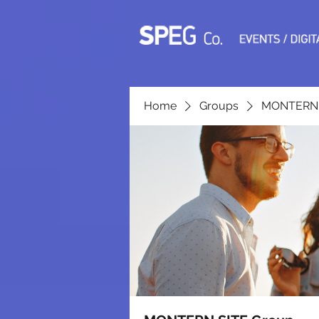
Home
Groups
MONTERN 