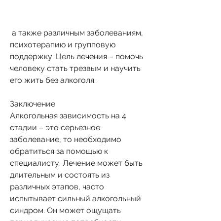
 а также различным заболеваниям, 
психотерапию и групповую 
поддержку. Цель лечения – помочь 
человеку стать трезвым и научить 
его жить без алкоголя.
Заключение
Алкогольная зависимость на 4 
стадии – это серьезное 
заболевание, то необходимо 
обратиться за помощью к 
специалисту. Лечение может быть 
длительным и состоять из 
различных этапов, часто 
испытывает сильный алкогольный 
синдром. Он может ощущать 