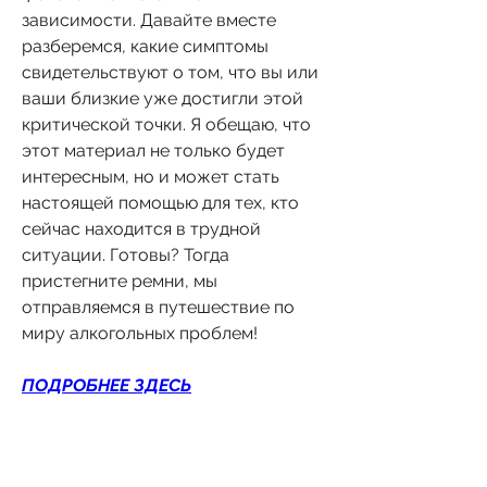
зависимости. Давайте вместе 
разберемся, какие симптомы 
свидетельствуют о том, что вы или 
ваши близкие уже достигли этой 
критической точки. Я обещаю, что 
этот материал не только будет 
интересным, но и может стать 
настоящей помощью для тех, кто 
сейчас находится в трудной 
ситуации. Готовы? Тогда 
пристегните ремни, мы 
отправляемся в путешествие по 
миру алкогольных проблем!
ПОДРОБНЕЕ ЗДЕСЬ