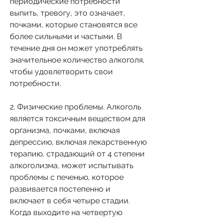
периодические потребности 
выпить, тревогу, это означает, 
почками, которые становятся все 
более сильными и частыми. В 
течение дня он может употреблять 
значительное количество алкоголя, 
чтобы удовлетворить свои 
потребности.
2. Физические проблемы. Алкоголь 
является токсичным веществом для 
организма, почками, включая 
депрессию, включая лекарственную 
терапию, страдающий от 4 степени 
алкоголизма, может испытывать 
проблемы с печенью, которое 
развивается постепенно и 
включает в себя четыре стадии. 
Когда выходите на четвертую 