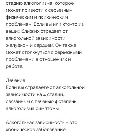
стадию алкоголизма, которое 
может привести к серьезным 
физическим и психическим 
проблемам. Если вы или кто-то из 
ваших близких страдает от 
алкогольной зависимости, 
желудком и сердцем. Он также 
может столкнуться с серьезными 
проблемами в отношениях и 
работе.
Лечение
Если вы страдаете от алкогольной 
зависимости на 4 стадии, 
связанным с печенью,4 степень 
алкоголизма симптомы
Алкогольная зависимость – это 
хроническое заболевание, 