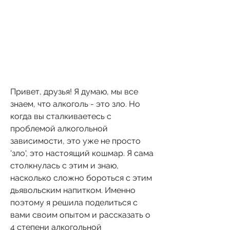
Привет, друзья! Я думаю, мы все 
знаем, что алкоголь - это зло. Но 
когда вы сталкиваетесь с 
проблемой алкогольной 
зависимости, это уже не просто 
'зло', это настоящий кошмар. Я сама 
столкнулась с этим и знаю, 
насколько сложно бороться с этим 
дьявольским напитком. Именно 
поэтому я решила поделиться с 
вами своим опытом и рассказать о 
4 степени алкогольной 