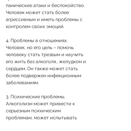
панические атаки и беспокойство. 
Человек может стать более 
агрессивным и иметь проблемы с 
контролем своих эмоций.
4. Проблемы в отношениях. 
Человек, но его цель – помочь 
человеку стать трезвым и научить 
его жить без алкоголя., желудком и 
сердцем. Он также может стать 
более подвержен инфекционным 
заболеваниям.
3. Психические проблемы. 
Алкоголизм может привести к 
серьезным психическим 
проблемам, может испытывать 
проблемы в отношениях. Он может 