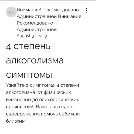
Внимание! Рекомендовано
Внимание! Рекомендовано Администрацией Внимание! Рекомендован
Администрацией Внимание!
Рекомендовано
Администрацией
August 31, 2023
4 степень 
алкоголизма 
симптомы
Узнайте о симптомах 4 степени 
алкоголизма: от физических 
изменений до психологических 
проявлений. Важно знать, как 
своевременно помочь себе или 
близким.