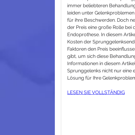
immer beliebteren Behandlun
leiden unter Gelenkproblemen
für ihre Beschwerden. Doch ne
der Preis eine große Rolle bei
Endoprothese. In diesem Artike
Kosten der Sprunggelenksendop
Faktoren den Preis beeinflusse
gibt, um sich diese Behandlung
Informationen in diesem Artike
Sprunggelenks nicht nur eine e
Lösung für Ihre Gelenkproblem
LESEN SIE VOLLSTÄNDIG