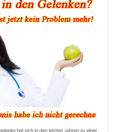
lenks hat sich in den letzten Jahren zu einer 