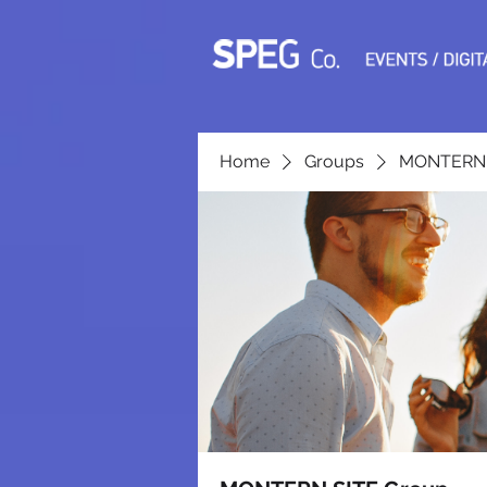
Home
Groups
MONTERN 