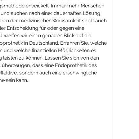
gsmethode entwickelt. Immer mehr Menschen 
 und suchen nach einer dauerhaften Lösung 
ben der medizinischen Wirksamkeit spielt auch 
 der Entscheidung für oder gegen eine 
l werfen wir einen genauen Blick auf die 
rothetik in Deutschland. Erfahren Sie, welche 
n und welche finanziellen Möglichkeiten es 
 leisten zu können. Lassen Sie sich von den 
l überzeugen, dass eine Endoprothetik des 
ffektive, sondern auch eine erschwingliche 
e sein kann.