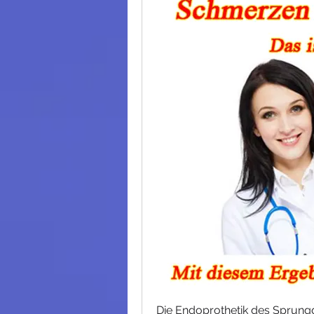
Die Endoprothetik des Sprungge