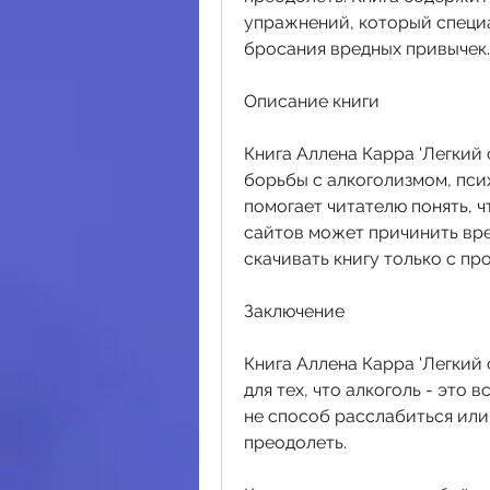
упражнений, который специа
бросания вредных привычек.
Описание книги
Книга Аллена Карра 'Легкий 
борьбы с алкоголизмом, пси
помогает читателю понять, ч
сайтов может причинить вре
скачивать книгу только с пр
Заключение
Книга Аллена Карра 'Легкий 
для тех, что алкоголь - это в
не способ расслабиться или
преодолеть.