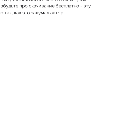
абудьте про скачивание бесплатно - эту 
 так, как это задумал автор.