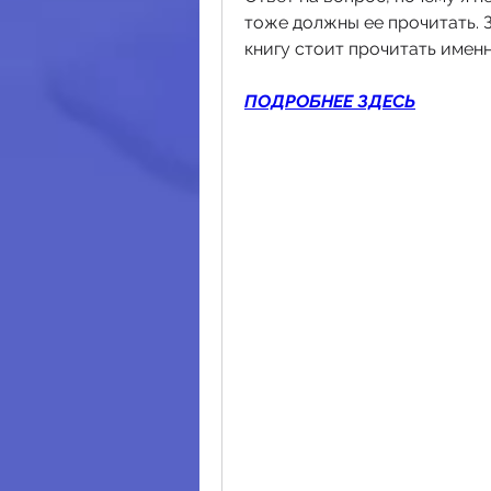
тоже должны ее прочитать. З
книгу стоит прочитать именно
ПОДРОБНЕЕ ЗДЕСЬ