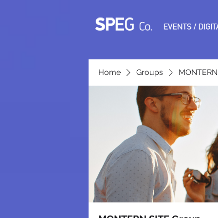
Home
Groups
MONTERN 