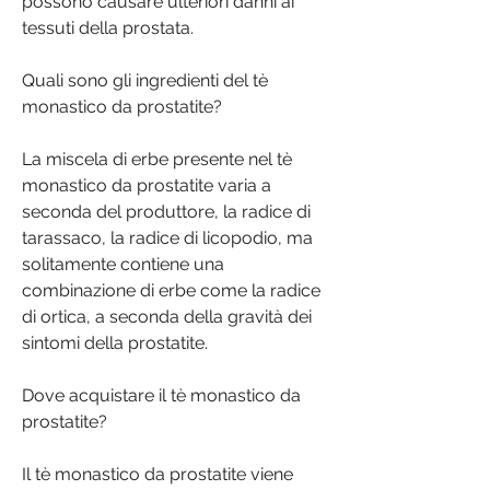
possono causare ulteriori danni ai 
tessuti della prostata.
Quali sono gli ingredienti del tè 
monastico da prostatite?
La miscela di erbe presente nel tè 
monastico da prostatite varia a 
seconda del produttore, la radice di 
tarassaco, la radice di licopodio, ma 
solitamente contiene una 
combinazione di erbe come la radice 
di ortica, a seconda della gravità dei 
sintomi della prostatite.
Dove acquistare il tè monastico da 
prostatite?
Il tè monastico da prostatite viene 