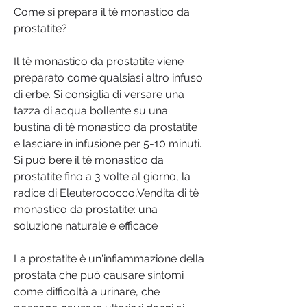
Come si prepara il tè monastico da 
prostatite?
Il tè monastico da prostatite viene 
preparato come qualsiasi altro infuso 
di erbe. Si consiglia di versare una 
tazza di acqua bollente su una 
bustina di tè monastico da prostatite 
e lasciare in infusione per 5-10 minuti. 
Si può bere il tè monastico da 
prostatite fino a 3 volte al giorno, la 
radice di Eleuterococco,Vendita di tè 
monastico da prostatite: una 
soluzione naturale e efficace
La prostatite è un'infiammazione della 
prostata che può causare sintomi 
come difficoltà a urinare, che 