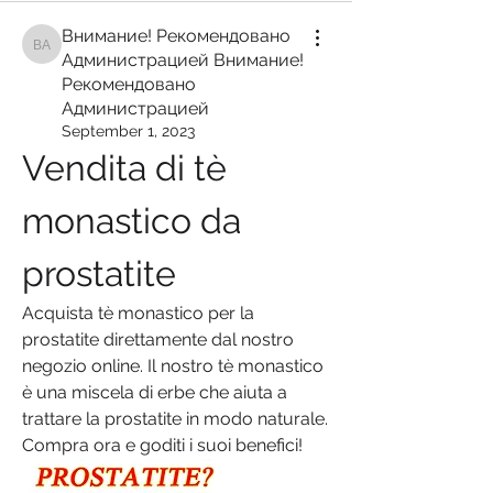
Внимание! Рекомендовано
Внимание! Рекомендовано Администрацией Внимание! Рекомендован
Администрацией Внимание!
Рекомендовано
Администрацией
September 1, 2023
Vendita di tè 
monastico da 
prostatite
Acquista tè monastico per la 
prostatite direttamente dal nostro 
negozio online. Il nostro tè monastico 
è una miscela di erbe che aiuta a 
trattare la prostatite in modo naturale. 
Compra ora e goditi i suoi benefici!