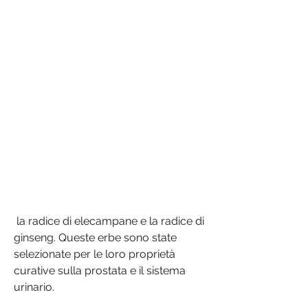
 la radice di elecampane e la radice di 
ginseng. Queste erbe sono state 
selezionate per le loro proprietà 
curative sulla prostata e il sistema 
urinario.