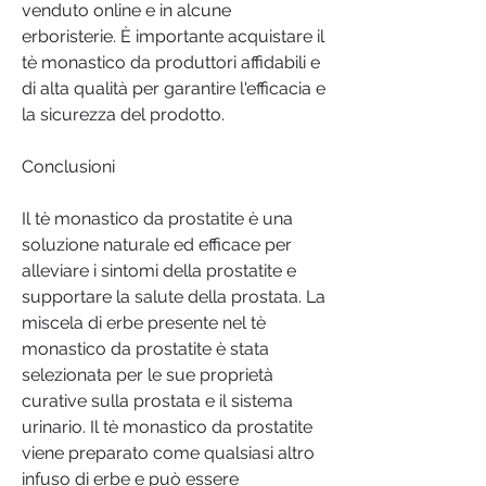
venduto online e in alcune 
erboristerie. È importante acquistare il 
tè monastico da produttori affidabili e 
di alta qualità per garantire l'efficacia e 
la sicurezza del prodotto.
Conclusioni
Il tè monastico da prostatite è una 
soluzione naturale ed efficace per 
alleviare i sintomi della prostatite e 
supportare la salute della prostata. La 
miscela di erbe presente nel tè 
monastico da prostatite è stata 
selezionata per le sue proprietà 
curative sulla prostata e il sistema 
urinario. Il tè monastico da prostatite 
viene preparato come qualsiasi altro 
infuso di erbe e può essere 