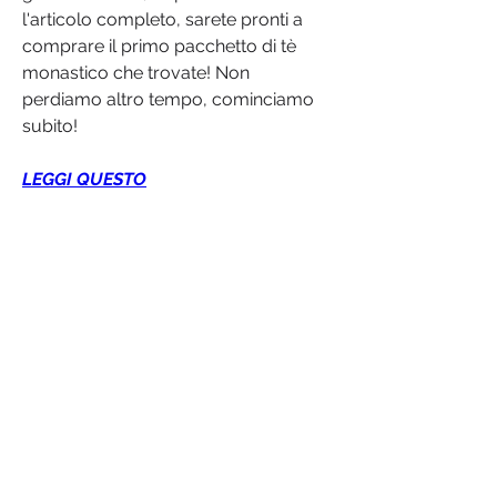
l'articolo completo, sarete pronti a 
comprare il primo pacchetto di tè 
monastico che trovate! Non 
perdiamo altro tempo, cominciamo 
subito!
LEGGI QUESTO