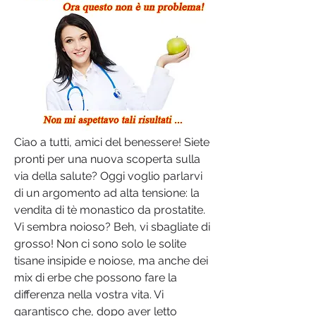
Ciao a tutti, amici del benessere! Siete 
pronti per una nuova scoperta sulla 
via della salute? Oggi voglio parlarvi 
di un argomento ad alta tensione: la 
vendita di tè monastico da prostatite. 
Vi sembra noioso? Beh, vi sbagliate di 
grosso! Non ci sono solo le solite 
tisane insipide e noiose, ma anche dei 
mix di erbe che possono fare la 
differenza nella vostra vita. Vi 
garantisco che, dopo aver letto 