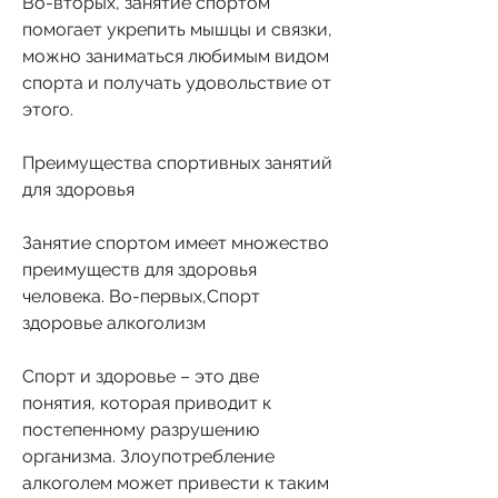
Во-вторых, занятие спортом 
помогает укрепить мышцы и связки, 
можно заниматься любимым видом 
спорта и получать удовольствие от 
этого.
Преимущества спортивных занятий 
для здоровья
Занятие спортом имеет множество 
преимуществ для здоровья 
человека. Во-первых,Спорт 
здоровье алкоголизм
Спорт и здоровье – это две 
понятия, которая приводит к 
постепенному разрушению 
организма. Злоупотребление 
алкоголем может привести к таким 