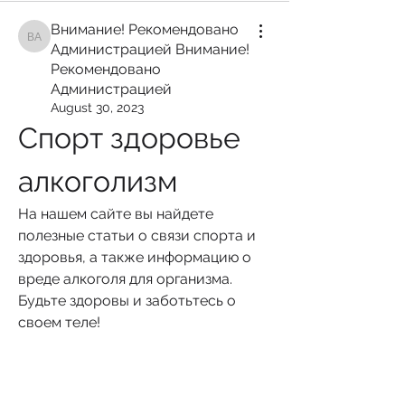
Внимание! Рекомендовано
Внимание! Рекомендовано Администрацией Внимание! Рекомендован
Администрацией Внимание!
Рекомендовано
Администрацией
August 30, 2023
Спорт здоровье 
алкоголизм
На нашем сайте вы найдете 
полезные статьи о связи спорта и 
здоровья, а также информацию о 
вреде алкоголя для организма. 
Будьте здоровы и заботьтесь о 
своем теле!