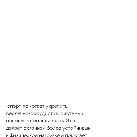
 спорт помогает укрепить 
сердечно-сосудистую систему и 
повысить выносливость. Это 
делает организм более устойчивым 
к физической нагрузке и помогает 