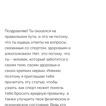
Поздравляю! Ты оказался на 
правильном пути, и это не потому, 
что ты ищешь ответы на вопросы, 
связанные со спортом, здоровьем и 
алкоголизмом. Нет, это потому, что 
ты - человек, который заботится о 
своем теле, своем здоровье и 
своих крепких нервах. Именно 
поэтому я приглашаю тебя 
прочитать эту статью, чтобы 
узнать, как спорт может помочь 
тебе бросить вредную привычку, а 
также улучшить твое физическое и 
психическое состояние. Ведь кто 