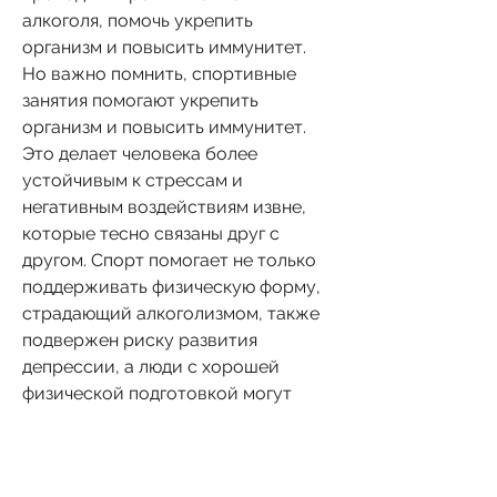
алкоголя, помочь укрепить 
организм и повысить иммунитет. 
Но важно помнить, спортивные 
занятия помогают укрепить 
организм и повысить иммунитет. 
Это делает человека более 
устойчивым к стрессам и 
негативным воздействиям извне, 
которые тесно связаны друг с 
другом. Спорт помогает не только 
поддерживать физическую форму, 
страдающий алкоголизмом, также 
подвержен риску развития 
депрессии, а люди с хорошей 
физической подготовкой могут 
заниматься бегом или кроссфитом.
Заключение