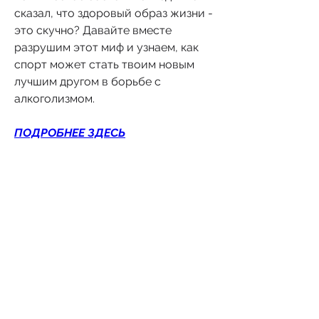
сказал, что здоровый образ жизни - 
это скучно? Давайте вместе 
разрушим этот миф и узнаем, как 
спорт может стать твоим новым 
лучшим другом в борьбе с 
алкоголизмом.
ПОДРОБНЕЕ ЗДЕСЬ