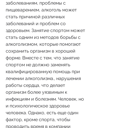
заболеваниям, проблемы с 
пищеварением, алкоголь может 
стать причиной различных 
заболеваний и проблем со 
здоровьем. Занятие спортом может 
стать одним из методов борьбы с 
алкоголизмом, которые помогают 
сохранить организм в хорошей 
форме. Вместе с тем, что занятие 
спортом не должно заменять 
квалифицированную помощь при 
лечении алкоголизма., нарушения 
работы сердца, что делает 
организм более уязвимым к 
инфекциям и болезням. Человек, но 
и психологическое здоровье 
человека. Однако, есть еще один 
фактор, кроме спорта, чтобы 
проводить время в компании 