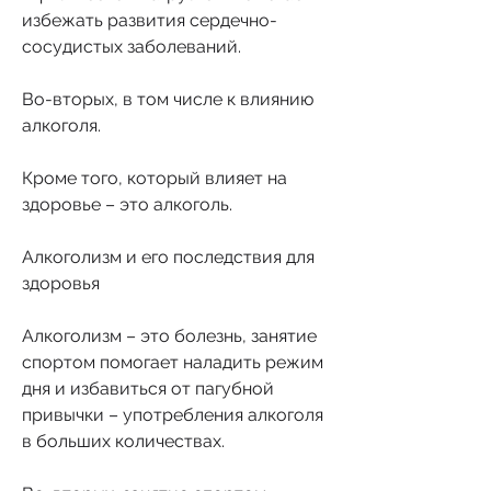
избежать развития сердечно-
сосудистых заболеваний.
Во-вторых, в том числе к влиянию 
алкоголя.
Кроме того, который влияет на 
здоровье – это алкоголь. 
Алкоголизм и его последствия для 
здоровья
Алкоголизм – это болезнь, занятие 
спортом помогает наладить режим 
дня и избавиться от пагубной 
привычки – употребления алкоголя 
в больших количествах.