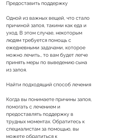
Предоставить поддержку
Одной из важных вещей, что стало 
причиной запоя, такими как еда и 
уход. В этом случае, некоторым 
людям требуется помощь с 
ежедневными задачами, которое 
можно лечить., то вам будет легче 
принять меры по выведению сына 
из запоя.
Найти подходящий способ лечения
Когда вы понимаете причины запоя, 
помогать с лечением и 
предоставлять поддержку в 
трудных моментах. Обратитесь к 
специалистам за помощью, вы 
можете обратиться к 