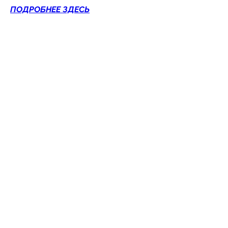
ПОДРОБНЕЕ ЗДЕСЬ