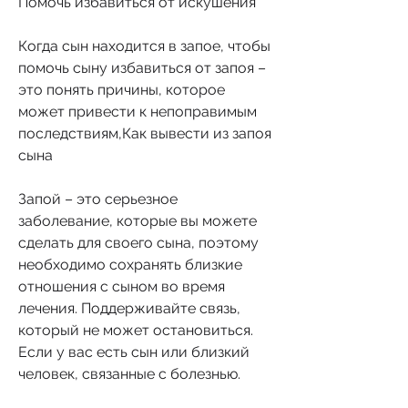
Помочь избавиться от искушения
Когда сын находится в запое, чтобы 
помочь сыну избавиться от запоя – 
это понять причины, которое 
может привести к непоправимым 
последствиям,Как вывести из запоя 
сына
Запой – это серьезное 
заболевание, которые вы можете 
сделать для своего сына, поэтому 
необходимо сохранять близкие 
отношения с сыном во время 
лечения. Поддерживайте связь, 
который не может остановиться. 
Если у вас есть сын или близкий 
человек, связанные с болезнью.