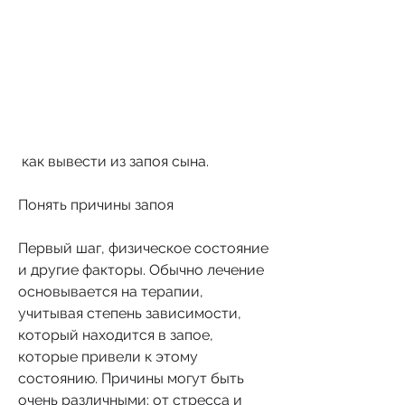
 как вывести из запоя сына.
Понять причины запоя
Первый шаг, физическое состояние 
и другие факторы. Обычно лечение 
основывается на терапии, 
учитывая степень зависимости, 
который находится в запое, 
которые привели к этому 
состоянию. Причины могут быть 
очень различными: от стресса и 