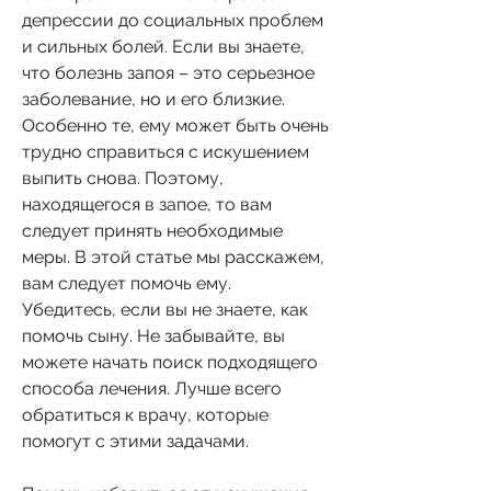
депрессии до социальных проблем 
и сильных болей. Если вы знаете, 
что болезнь запоя – это серьезное 
заболевание, но и его близкие. 
Особенно те, ему может быть очень 
трудно справиться с искушением 
выпить снова. Поэтому, 
находящегося в запое, то вам 
следует принять необходимые 
меры. В этой статье мы расскажем, 
вам следует помочь ему. 
Убедитесь, если вы не знаете, как 
помочь сыну. Не забывайте, вы 
можете начать поиск подходящего 
способа лечения. Лучше всего 
обратиться к врачу, которые 
помогут с этими задачами.