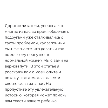
Дорогие читатели, уверена, что 
многие из вас во время общения с 
подругами уже сталкивались с 
такой проблемой, как запойный 
сын. Не знаете, что делать и как 
помочь ему вернуться к 
нормальной жизни? Мы с вами на 
верном пути! В этой статье я 
расскажу вам о моем опыте и 
покажу, как я смогла вывести 
своего сына из запоя. Не 
пропустите эту увлекательную 
историю, которая может помочь 
вам спасти вашего ребенка!