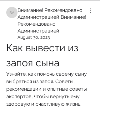
Внимание! Рекомендовано
Внимание! Рекомендовано Администрацией Внимание! Рекомендован
Администрацией Внимание!
Рекомендовано
Администрацией
August 30, 2023
Как вывести из 
запоя сына
Узнайте, как помочь своему сыну 
выбраться из запоя. Советы, 
рекомендации и опытные советы 
экспертов, чтобы вернуть ему 
здоровую и счастливую жизнь.