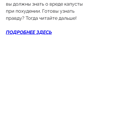
вы должны знать о вреде капусты 
при похудении. Готовы узнать 
правду? Тогда читайте дальше!
ПОДРОБНЕЕ ЗДЕСЬ