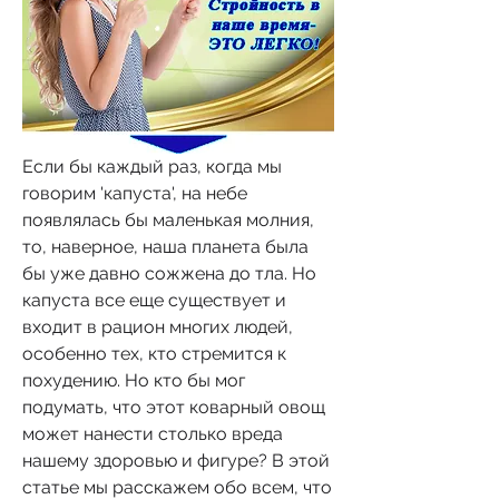
Если бы каждый раз, когда мы 
говорим 'капуста', на небе 
появлялась бы маленькая молния, 
то, наверное, наша планета была 
бы уже давно сожжена до тла. Но 
капуста все еще существует и 
входит в рацион многих людей, 
особенно тех, кто стремится к 
похудению. Но кто бы мог 
подумать, что этот коварный овощ 
может нанести столько вреда 
нашему здоровью и фигуре? В этой 
статье мы расскажем обо всем, что 