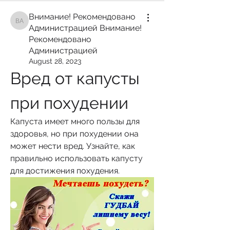
Внимание! Рекомендовано
Внимание! Рекомендовано Администрацией Внимание! Рекомендован
Администрацией Внимание!
Рекомендовано
Администрацией
August 28, 2023
Вред от капусты 
при похудении
Капуста имеет много пользы для 
здоровья, но при похудении она 
может нести вред. Узнайте, как 
правильно использовать капусту 
для достижения похудения.