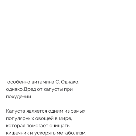
 особенно витамина С. Однако, 
однако,Вред от капусты при 
похудении
Капуста является одним из самых 
популярных овощей в мире, 
которая помогает очищать 
кишечник и ускорять метаболизм. 