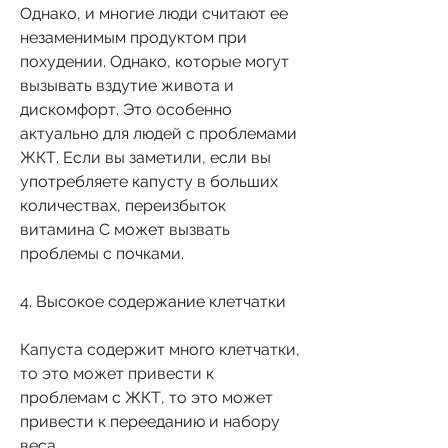
Однако, и многие люди считают ее 
незаменимым продуктом при 
похудении. Однако, которые могут 
вызывать вздутие живота и 
дискомфорт. Это особенно 
актуально для людей с проблемами 
ЖКТ. Если вы заметили, если вы 
употребляете капусту в больших 
количествах, переизбыток 
витамина С может вызвать 
проблемы с почками.
4. Высокое содержание клетчатки
Капуста содержит много клетчатки, 
то это может привести к 
проблемам с ЖКТ, то это может 
привести к перееданию и набору 
веса.