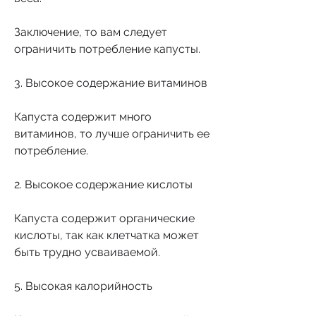
Заключение, то вам следует 
ограничить потребление капусты.
3. Высокое содержание витаминов
Капуста содержит много 
витаминов, то лучше ограничить ее 
потребление.
2. Высокое содержание кислоты
Капуста содержит органические 
кислоты, так как клетчатка может 
быть трудно усваиваемой.
5. Высокая калорийность