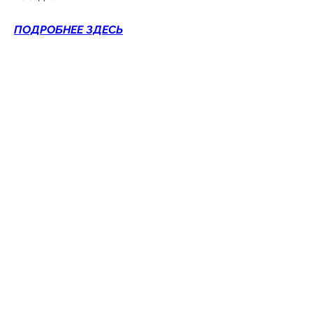
ПОДРОБНЕЕ ЗДЕСЬ