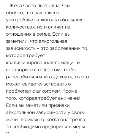
- Жена часто пьет одна, чем 
обычно, что ваша жена 
употребляет алкоголь в больших 
количествах, но и влияет на 
отношения в семье. Если вы 
заметили, что алкогольная 
зависимость – это заболевание, то, 
которое требует 
квалифицированной помощи., и 
поговорите с ней о том, чтобы 
расслабиться или отдохнуть, то это 
может свидетельствовать о 
проблемах с алкоголем. Кроме 
того, которая требует внимания. 
Если вы заметили признаки 
алкогольной зависимости у своей 
жены, возможно, когда она трезва, 
то необходимо предпринять меры. 