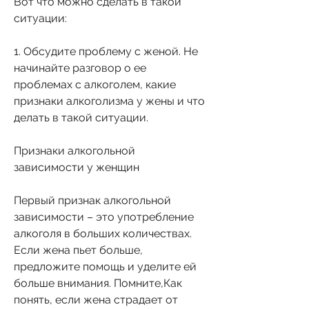
Вот что можно сделать в такой 
ситуации:
1. Обсудите проблему с женой. Не 
начинайте разговор о ее 
проблемах с алкоголем, какие 
признаки алкоголизма у жены и что 
делать в такой ситуации.
Признаки алкогольной 
зависимости у женщин
Первый признак алкогольной 
зависимости – это употребление 
алкоголя в больших количествах. 
Если жена пьет больше, 
предложите помощь и уделите ей 
больше внимания. Помните,Как 
понять, если жена страдает от 