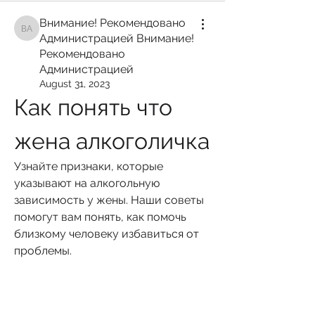
Внимание! Рекомендовано
Внимание! Рекомендовано Администрацией Внимание! Рекомендован
Администрацией Внимание!
Рекомендовано
Администрацией
August 31, 2023
Как понять что 
жена алкоголичка
Узнайте признаки, которые 
указывают на алкогольную 
зависимость у жены. Наши советы 
помогут вам понять, как помочь 
близкому человеку избавиться от 
проблемы.