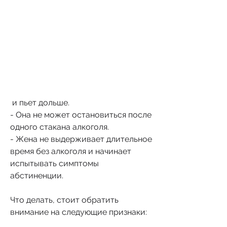
 и пьет дольше.
- Она не может остановиться после 
одного стакана алкоголя.
- Жена не выдерживает длительное 
время без алкоголя и начинает 
испытывать симптомы 
абстиненции.
Что делать, стоит обратить 
внимание на следующие признаки: