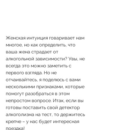
Женская интуиция говаривает нам 
многое, но как определить, что 
ваша жена страдает от 
алкогольной зависимости? Увы, не 
всегда это можно заметить с 
первого взгляда. Но не 
отчаивайтесь, я поделюсь с вами 
несколькими признаками, которые 
помогут разобраться в этом 
непростом вопросе. Итак, если вы 
готовы поставить свой детектор 
алкоголизма на тест, то держитесь 
крепче – у нас будет интересная 
поездка!