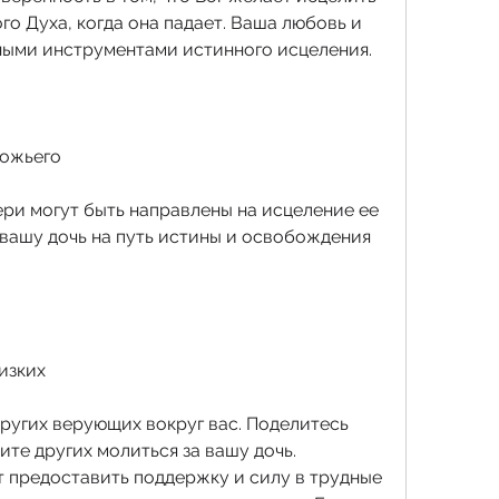
го Духа, когда она падает. Ваша любовь и 
ными инструментами истинного исцеления.
Божьего
ри могут быть направлены на исцеление ее 
 вашу дочь на путь истины и освобождения 
изких
ругих верующих вокруг вас. Поделитесь 
е других молиться за вашу дочь. 
предоставить поддержку и силу в трудные 