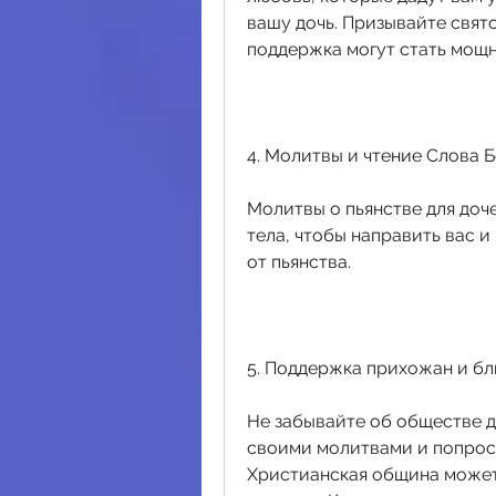
вашу дочь. Призывайте свято
поддержка могут стать мощ
4. Молитвы и чтение Слова 
Молитвы о пьянстве для доче
тела, чтобы направить вас и
от пьянства.
5. Поддержка прихожан и бл
Не забывайте об обществе д
своими молитвами и попросит
Христианская община может 