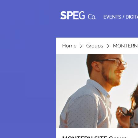
Home
Groups
MONTERN 