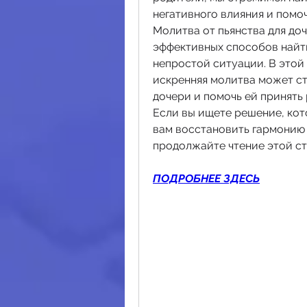
негативного влияния и помоч
Молитва от пьянства для доч
эффективных способов найти
непростой ситуации. В этой 
искренняя молитва может ст
дочери и помочь ей принять 
Если вы ищете решение, кот
вам восстановить гармонию 
продолжайте чтение этой ст
ПОДРОБНЕЕ ЗДЕСЬ