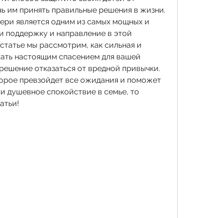
ь им принять правильные решения в жизни. 
ери является одним из самых мощных и 
 поддержку и направление в этой 
статье мы рассмотрим, как сильная и 
ать настоящим спасением для вашей 
решение отказаться от вредной привычки. 
орое превзойдет все ожидания и поможет 
и душевное спокойствие в семье, то 
атьи!