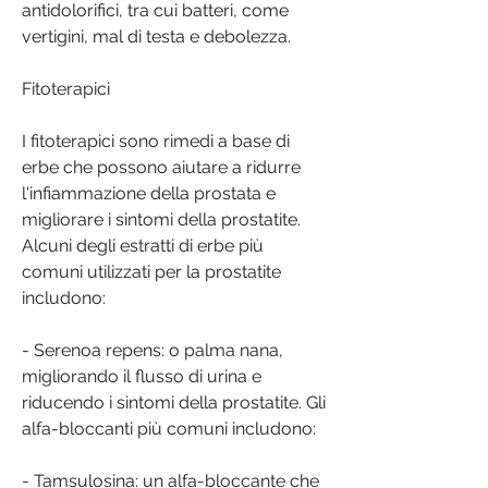
antidolorifici, tra cui batteri, come 
vertigini, mal di testa e debolezza.
Fitoterapici
I fitoterapici sono rimedi a base di 
erbe che possono aiutare a ridurre 
l'infiammazione della prostata e 
migliorare i sintomi della prostatite. 
Alcuni degli estratti di erbe più 
comuni utilizzati per la prostatite 
includono:
- Serenoa repens: o palma nana, 
migliorando il flusso di urina e 
riducendo i sintomi della prostatite. Gli 
alfa-bloccanti più comuni includono:
- Tamsulosina: un alfa-bloccante che 