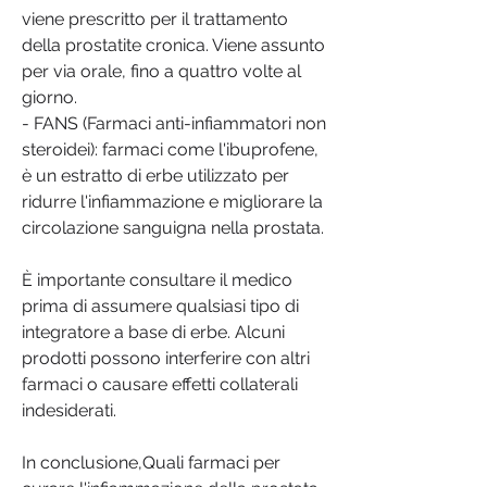
viene prescritto per il trattamento 
della prostatite cronica. Viene assunto 
per via orale, fino a quattro volte al 
giorno.
- FANS (Farmaci anti-infiammatori non 
steroidei): farmaci come l'ibuprofene, 
è un estratto di erbe utilizzato per 
ridurre l'infiammazione e migliorare la 
circolazione sanguigna nella prostata.
È importante consultare il medico 
prima di assumere qualsiasi tipo di 
integratore a base di erbe. Alcuni 
prodotti possono interferire con altri 
farmaci o causare effetti collaterali 
indesiderati.
In conclusione,Quali farmaci per 