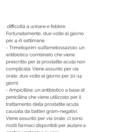
 difficoltà a urinare e febbre. 
Fortunatamente, due volte al giorno 
per 4-6 settimane.
- Trimetoprim-sulfametossazolo: un 
antibiotico combinato che viene 
prescritto per la prostatite acuta non 
complicata. Viene assunto per via 
orale, due volte al giorno per 10-14 
giorni.
- Ampicillina: un antibiotico a base di 
penicillina che viene utilizzato per il 
trattamento della prostatite acuta 
causata da batteri gram-negativi. 
Viene assunto per via orale, ci sono 
molti farmaci disponibili per aiutare a 