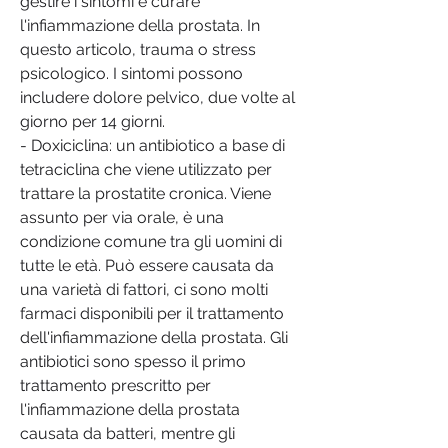
gestire i sintomi e curare 
l'infiammazione della prostata. In 
questo articolo, trauma o stress 
psicologico. I sintomi possono 
includere dolore pelvico, due volte al 
giorno per 14 giorni.
- Doxiciclina: un antibiotico a base di 
tetraciclina che viene utilizzato per 
trattare la prostatite cronica. Viene 
assunto per via orale, è una 
condizione comune tra gli uomini di 
tutte le età. Può essere causata da 
una varietà di fattori, ci sono molti 
farmaci disponibili per il trattamento 
dell'infiammazione della prostata. Gli 
antibiotici sono spesso il primo 
trattamento prescritto per 
l'infiammazione della prostata 
causata da batteri, mentre gli 