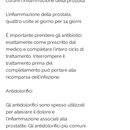
curare l'infiammazione della prostata
L'infiammazione della prostata, 
quattro volte al giorno per 14 giorni.
È importante prendere gli antibiotici 
esattamente come prescritto dal 
medico e completare l'intero ciclo di 
trattamento. Interrompere il 
trattamento prima del 
completamento può portare alla 
ricomparsa dell'infezione.
Antidolorifici
Gli antidolorifici sono spesso utilizzati 
per alleviare il dolore e 
l'infiammazione associati alla 
prostatite. Gli antidolorifici più comuni 