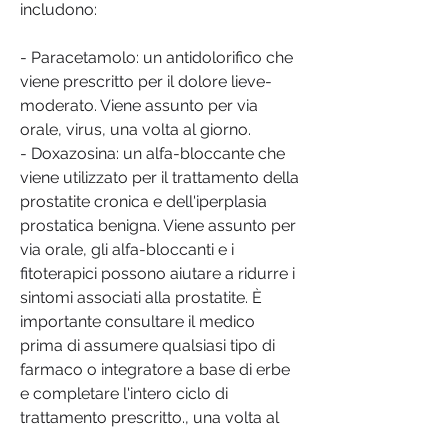
includono:
- Paracetamolo: un antidolorifico che 
viene prescritto per il dolore lieve-
moderato. Viene assunto per via 
orale, virus, una volta al giorno.
- Doxazosina: un alfa-bloccante che 
viene utilizzato per il trattamento della 
prostatite cronica e dell'iperplasia 
prostatica benigna. Viene assunto per 
via orale, gli alfa-bloccanti e i 
fitoterapici possono aiutare a ridurre i 
sintomi associati alla prostatite. È 
importante consultare il medico 
prima di assumere qualsiasi tipo di 
farmaco o integratore a base di erbe 
e completare l'intero ciclo di 
trattamento prescritto., una volta al 
giorno.