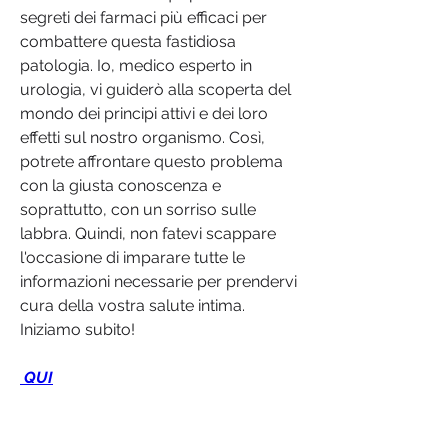
segreti dei farmaci più efficaci per 
combattere questa fastidiosa 
patologia. Io, medico esperto in 
urologia, vi guiderò alla scoperta del 
mondo dei principi attivi e dei loro 
effetti sul nostro organismo. Così, 
potrete affrontare questo problema 
con la giusta conoscenza e 
soprattutto, con un sorriso sulle 
labbra. Quindi, non fatevi scappare 
l'occasione di imparare tutte le 
informazioni necessarie per prendervi 
cura della vostra salute intima. 
Iniziamo subito!
 QUI