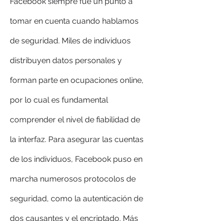
Facebook siempre fué un punto a 
tomar en cuenta cuando hablamos 
de seguridad. Miles de individuos 
distribuyen datos personales y 
forman parte en ocupaciones online, 
por lo cual es fundamental 
comprender el nivel de fiabilidad de 
la interfaz. Para asegurar las cuentas 
de los individuos, Facebook puso en 
marcha numerosos protocolos de 
seguridad, como la autenticación de 
dos causantes y el encriptado. Más 