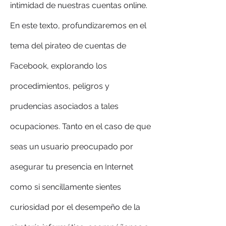
intimidad de nuestras cuentas online. 
En este texto, profundizaremos en el 
tema del pirateo de cuentas de 
Facebook, explorando los 
procedimientos, peligros y 
prudencias asociados a tales 
ocupaciones. Tanto en el caso de que 
seas un usuario preocupado por 
asegurar tu presencia en Internet 
como si sencillamente sientes 
curiosidad por el desempeño de la 