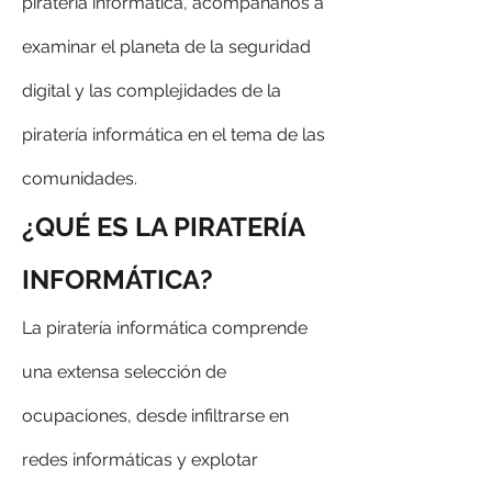
piratería informática, acompáñanos a 
examinar el planeta de la seguridad 
digital y las complejidades de la 
piratería informática en el tema de las 
comunidades.
¿QUÉ ES LA PIRATERÍA 
INFORMÁTICA?
La piratería informática comprende 
una extensa selección de 
ocupaciones, desde infiltrarse en 
redes informáticas y explotar 