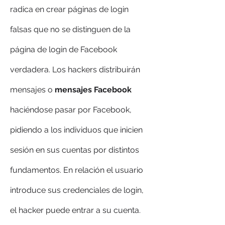
radica en crear páginas de login 
falsas que no se distinguen de la 
página de login de Facebook 
verdadera. Los hackers distribuirán 
mensajes o 
mensajes Facebook
haciéndose pasar por Facebook, 
pidiendo a los individuos que inicien 
sesión en sus cuentas por distintos 
fundamentos. En relación el usuario 
introduce sus credenciales de login, 
el hacker puede entrar a su cuenta. 