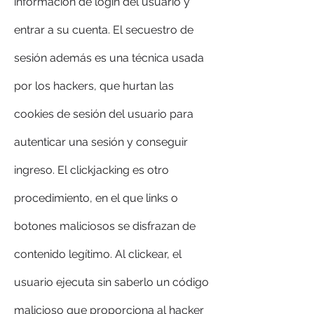
información de login del usuario y 
entrar a su cuenta. El secuestro de 
sesión además es una técnica usada 
por los hackers, que hurtan las 
cookies de sesión del usuario para 
autenticar una sesión y conseguir 
ingreso. El clickjacking es otro 
procedimiento, en el que links o 
botones maliciosos se disfrazan de 
contenido legítimo. Al clickear, el 
usuario ejecuta sin saberlo un código 
malicioso que proporciona al hacker 