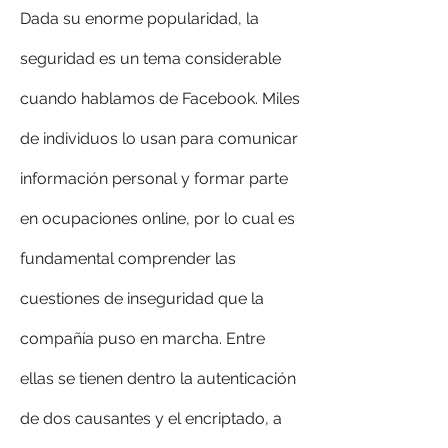
Dada su enorme popularidad, la 
seguridad es un tema considerable 
cuando hablamos de Facebook. Miles 
de individuos lo usan para comunicar 
información personal y formar parte 
en ocupaciones online, por lo cual es 
fundamental comprender las 
cuestiones de inseguridad que la 
compañía puso en marcha. Entre 
ellas se tienen dentro la autenticación 
de dos causantes y el encriptado, a 