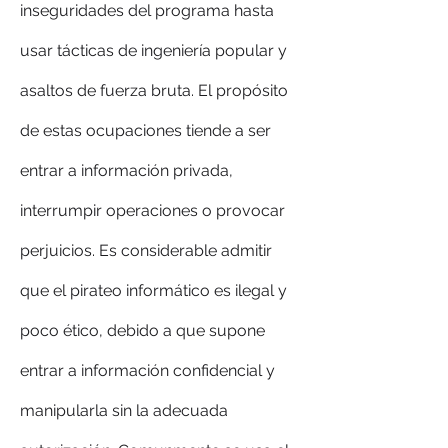
inseguridades del programa hasta 
usar tácticas de ingeniería popular y 
asaltos de fuerza bruta. El propósito 
de estas ocupaciones tiende a ser 
entrar a información privada, 
interrumpir operaciones o provocar 
perjuicios. Es considerable admitir 
que el pirateo informático es ilegal y 
poco ético, debido a que supone 
entrar a información confidencial y 
manipularla sin la adecuada 