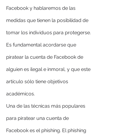
Facebook y hablaremos de las 
medidas que tienen la posibilidad de 
tomar los individuos para protegerse. 
Es fundamental acordarse que 
piratear la cuenta de Facebook de 
alguien es ilegal e inmoral, y que este 
artículo sólo tiene objetivos 
académicos.
Una de las técnicas más populares 
para piratear una cuenta de 
Facebook es el phishing. El phishing 