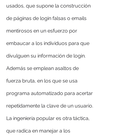
usados, que supone la construcción 
de páginas de login falsas o emails 
mentirosos en un esfuerzo por 
embaucar a los individuos para que 
divulguen su información de login. 
Además se emplean asaltos de 
fuerza bruta, en los que se usa 
programa automatizado para acertar 
repetidamente la clave de un usuario. 
La ingeniería popular es otra táctica, 
que radica en manejar a los 