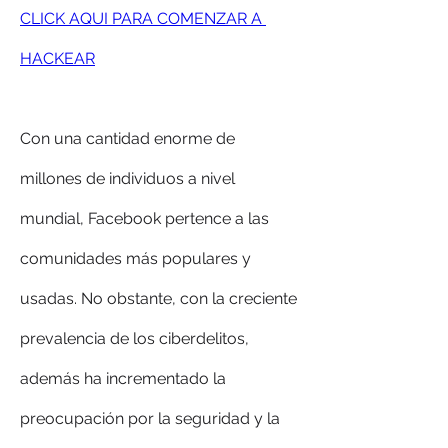
CLICK AQUI PARA COMENZAR A 
HACKEAR
Con una cantidad enorme de 
millones de individuos a nivel 
mundial, Facebook pertence a las 
comunidades más populares y 
usadas. No obstante, con la creciente 
prevalencia de los ciberdelitos, 
además ha incrementado la 
preocupación por la seguridad y la 