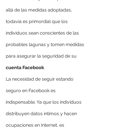
allá de las medidas adoptadas, 
todavía es primordial que los 
individuos sean conscientes de las 
probables lagunas y tomen medidas 
para asegurar la seguridad de su 
cuenta Facebook
.
La necesidad de seguir estando 
seguro en Facebook es 
indispensable. Ya que los individuos 
distribuyen datos íntimos y hacen 
ocupaciones en Internet, es 