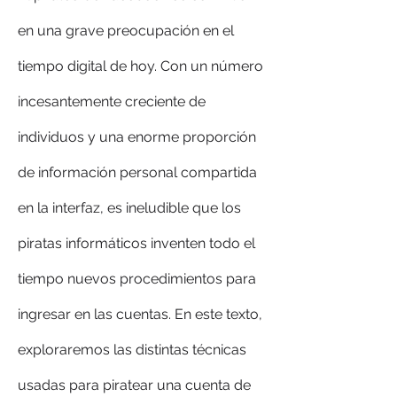
en una grave preocupación en el 
tiempo digital de hoy. Con un número 
incesantemente creciente de 
individuos y una enorme proporción 
de información personal compartida 
en la interfaz, es ineludible que los 
piratas informáticos inventen todo el 
tiempo nuevos procedimientos para 
ingresar en las cuentas. En este texto, 
exploraremos las distintas técnicas 
usadas para piratear una cuenta de 