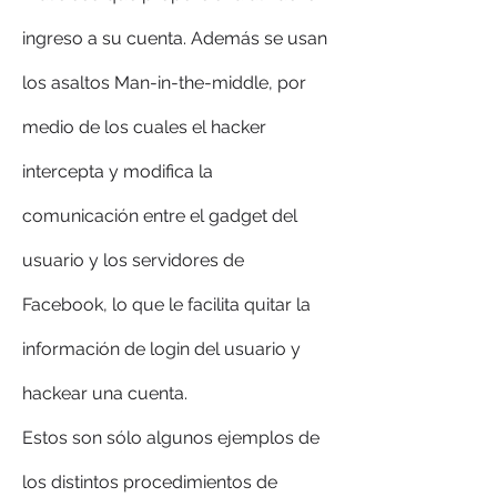
ingreso a su cuenta. Además se usan 
los asaltos Man-in-the-middle, por 
medio de los cuales el hacker 
intercepta y modifica la 
comunicación entre el gadget del 
usuario y los servidores de 
Facebook, lo que le facilita quitar la 
información de login del usuario y 
hackear una cuenta.
Estos son sólo algunos ejemplos de 
los distintos procedimientos de 