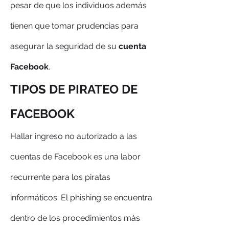
pesar de que los individuos además 
tienen que tomar prudencias para 
asegurar la seguridad de su 
cuenta 
Facebook
.
TIPOS DE PIRATEO DE 
FACEBOOK
Hallar ingreso no autorizado a las 
cuentas de Facebook es una labor 
recurrente para los piratas 
informáticos. El phishing se encuentra 
dentro de los procedimientos más 