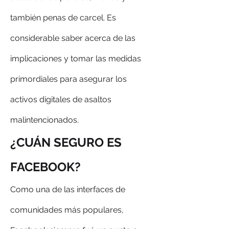
también penas de carcel. Es 
considerable saber acerca de las 
implicaciones y tomar las medidas 
primordiales para asegurar los 
activos digitales de asaltos 
malintencionados.
¿CUÁN SEGURO ES 
FACEBOOK?
Como una de las interfaces de 
comunidades más populares, 