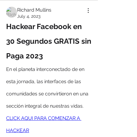
Richard Mullins
July 4, 2023
Hackear Facebook en 
30 Segundos GRATIS sin 
Paga 2023 
En el planeta interconectado de en 
esta jornada, las interfaces de las 
comunidades se convirtieron en una 
sección integral de nuestras vidas. 
CLICK AQUI PARA COMENZAR A 
HACKEAR