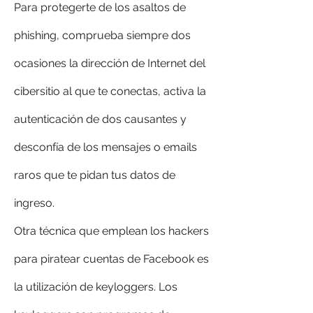
Para protegerte de los asaltos de 
phishing, comprueba siempre dos 
ocasiones la dirección de Internet del 
cibersitio al que te conectas, activa la 
autenticación de dos causantes y 
desconfía de los mensajes o emails 
raros que te pidan tus datos de 
ingreso.
Otra técnica que emplean los hackers 
para piratear cuentas de Facebook es 
la utilización de keyloggers. Los 