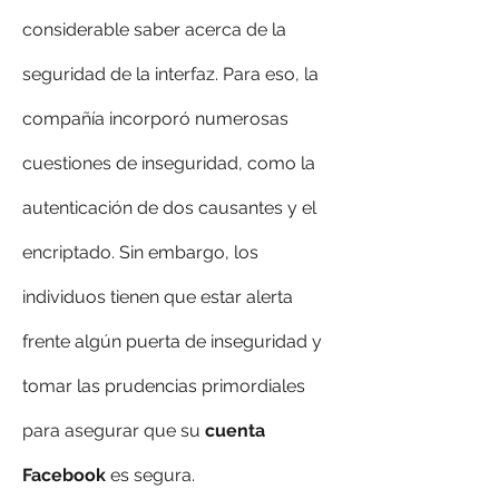
considerable saber acerca de la 
seguridad de la interfaz. Para eso, la 
compañía incorporó numerosas 
cuestiones de inseguridad, como la 
autenticación de dos causantes y el 
encriptado. Sin embargo, los 
individuos tienen que estar alerta 
frente algún puerta de inseguridad y 
tomar las prudencias primordiales 
para asegurar que su 
cuenta 
Facebook
 es segura.