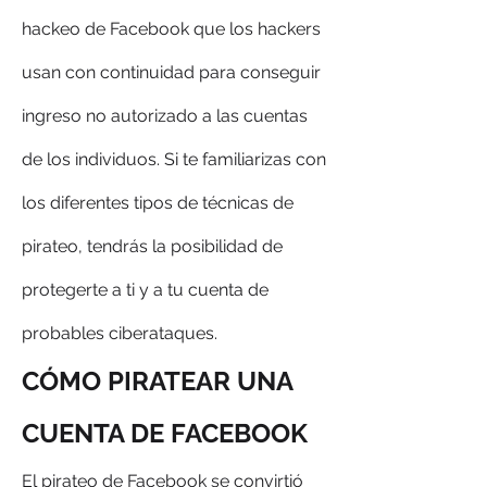
hackeo de Facebook que los hackers 
usan con continuidad para conseguir 
ingreso no autorizado a las cuentas 
de los individuos. Si te familiarizas con 
los diferentes tipos de técnicas de 
pirateo, tendrás la posibilidad de 
protegerte a ti y a tu cuenta de 
probables ciberataques.
CÓMO PIRATEAR UNA 
CUENTA DE FACEBOOK
El pirateo de Facebook se convirtió 