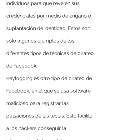
individuos para que revelen sus 
credenciales por medio de engaño o 
suplantación de identidad. Estos son 
sólo algunos ejemplos de los 
diferentes tipos de técnicas de pirateo 
de Facebook.
Keylogging es otro tipo de pirateo de 
Facebook, en el que se usa software 
malicioso para registrar las 
pulsaciones de las teclas. Esto facilita 
a los hackers conseguir la 