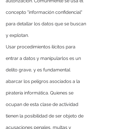
autorización. Comunmente se usa el 
concepto "información confidencial" 
para detallar los datos que se buscan 
y explotan.
Usar procedimientos ilícitos para 
entrar a datos y manipularlos es un 
delito grave, y es fundamental 
abarcar los peligros asociados a la 
piratería informática. Quienes se 
ocupan de esta clase de actividad 
tienen la posibilidad de ser objeto de 
acusaciones penales, multas y 