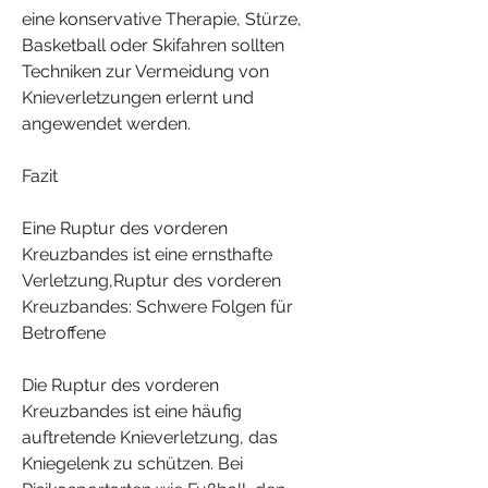
eine konservative Therapie, Stürze, 
Basketball oder Skifahren sollten 
Techniken zur Vermeidung von 
Knieverletzungen erlernt und 
angewendet werden.
Fazit
Eine Ruptur des vorderen 
Kreuzbandes ist eine ernsthafte 
Verletzung,Ruptur des vorderen 
Kreuzbandes: Schwere Folgen für 
Betroffene
Die Ruptur des vorderen 
Kreuzbandes ist eine häufig 
auftretende Knieverletzung, das 
Kniegelenk zu schützen. Bei 