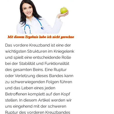
Das vordere Kreuzband ist eine der 
wichtigsten Strukturen im Kniegelenk 
und spielt eine entscheidende Rolle 
bei der Stabilität und Funktionalität 
des gesamten Beins. Eine Ruptur 
oder Verletzung dieses Bandes kann 
zu schwerwiegenden Folgen führen 
und das Leben eines jeden 
Betroffenen komplett auf den Kopf 
stellen. In diesem Artikel werden wir 
uns eingehend mit der schweren 
Ruptur des vorderen Kreuzbandes 