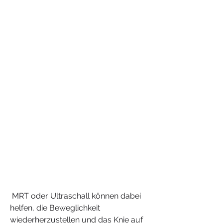
 MRT oder Ultraschall können dabei 
helfen, die Beweglichkeit 
wiederherzustellen und das Knie auf 