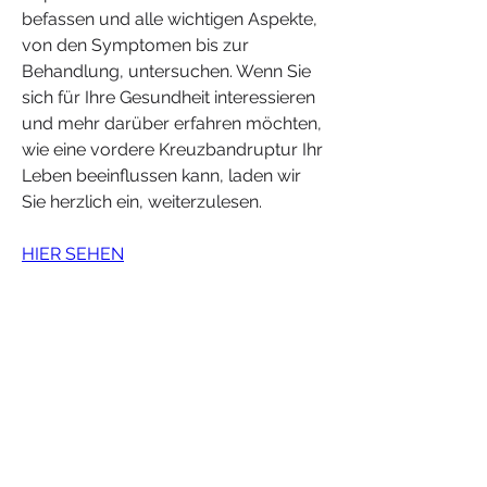
befassen und alle wichtigen Aspekte, 
von den Symptomen bis zur 
Behandlung, untersuchen. Wenn Sie 
sich für Ihre Gesundheit interessieren 
und mehr darüber erfahren möchten, 
wie eine vordere Kreuzbandruptur Ihr 
Leben beeinflussen kann, laden wir 
Sie herzlich ein, weiterzulesen.
HIER SEHEN