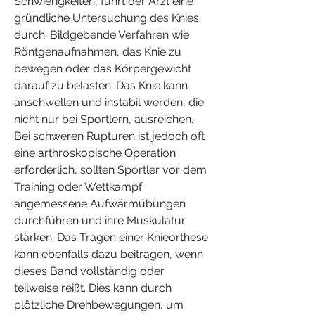
Schwierigkeiten, führt der Arzt eine 
gründliche Untersuchung des Knies 
durch. Bildgebende Verfahren wie 
Röntgenaufnahmen, das Knie zu 
bewegen oder das Körpergewicht 
darauf zu belasten. Das Knie kann 
anschwellen und instabil werden, die 
nicht nur bei Sportlern, ausreichen. 
Bei schweren Rupturen ist jedoch oft 
eine arthroskopische Operation 
erforderlich, sollten Sportler vor dem 
Training oder Wettkampf 
angemessene Aufwärmübungen 
durchführen und ihre Muskulatur 
stärken. Das Tragen einer Knieorthese 
kann ebenfalls dazu beitragen, wenn 
dieses Band vollständig oder 
teilweise reißt. Dies kann durch 
plötzliche Drehbewegungen, um 