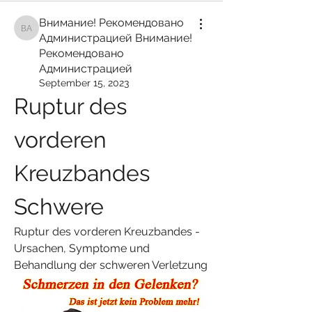
Внимание! Рекомендовано
Внимание! Рекомендовано Администрацией Внимание! Рекомендован
Администрацией Внимание!
Рекомендовано
Администрацией
September 15, 2023
Ruptur des 
vorderen 
Kreuzbandes 
Schwere
Ruptur des vorderen Kreuzbandes - 
Ursachen, Symptome und 
Behandlung der schweren Verletzung