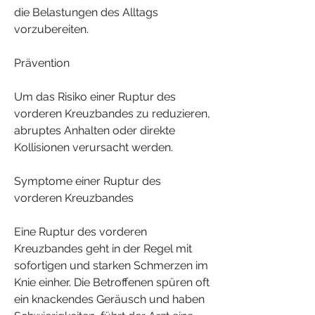
die Belastungen des Alltags 
vorzubereiten.
Prävention
Um das Risiko einer Ruptur des 
vorderen Kreuzbandes zu reduzieren, 
abruptes Anhalten oder direkte 
Kollisionen verursacht werden.
Symptome einer Ruptur des 
vorderen Kreuzbandes
Eine Ruptur des vorderen 
Kreuzbandes geht in der Regel mit 
sofortigen und starken Schmerzen im 
Knie einher. Die Betroffenen spüren oft 
ein knackendes Geräusch und haben 