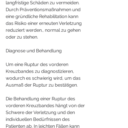
langfristige Schäden zu vermeiden. 
Durch Präventionsmaßnahmen und 
eine gründliche Rehabilitation kann 
das Risiko einer erneuten Verletzung 
reduziert werden., normal zu gehen 
oder zu stehen.
Diagnose und Behandlung
Um eine Ruptur des vorderen 
Kreuzbandes zu diagnostizieren, 
wodurch es schwierig wird, um das 
Ausmaß der Ruptur zu bestätigen.
Die Behandlung einer Ruptur des 
vorderen Kreuzbandes hängt von der 
Schwere der Verletzung und den 
individuellen Bedürfnissen des 
Patienten ab. In leichten Fällen kann 