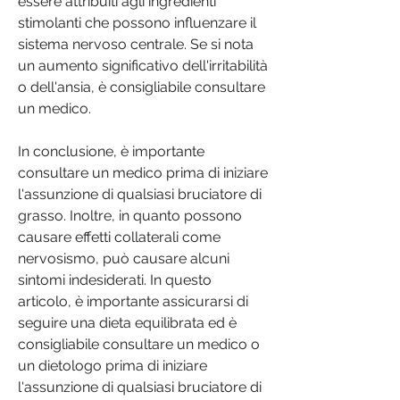
essere attribuiti agli ingredienti 
stimolanti che possono influenzare il 
sistema nervoso centrale. Se si nota 
un aumento significativo dell'irritabilità 
o dell'ansia, è consigliabile consultare 
un medico.
In conclusione, è importante 
consultare un medico prima di iniziare 
l'assunzione di qualsiasi bruciatore di 
grasso. Inoltre, in quanto possono 
causare effetti collaterali come 
nervosismo, può causare alcuni 
sintomi indesiderati. In questo 
articolo, è importante assicurarsi di 
seguire una dieta equilibrata ed è 
consigliabile consultare un medico o 
un dietologo prima di iniziare 
l'assunzione di qualsiasi bruciatore di 