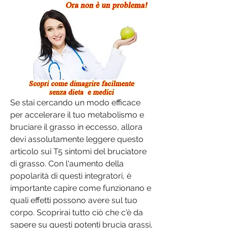
Se stai cercando un modo efficace 
per accelerare il tuo metabolismo e 
bruciare il grasso in eccesso, allora 
devi assolutamente leggere questo 
articolo sui T5 sintomi del bruciatore 
di grasso. Con l'aumento della 
popolarità di questi integratori, è 
importante capire come funzionano e 
quali effetti possono avere sul tuo 
corpo. Scoprirai tutto ciò che c'è da 
sapere su questi potenti brucia grassi, 