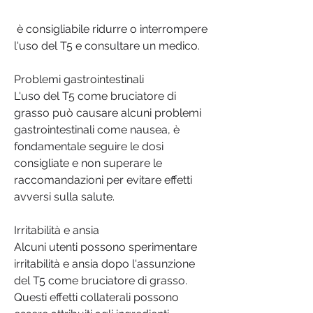
 è consigliabile ridurre o interrompere 
l'uso del T5 e consultare un medico.
Problemi gastrointestinali
L'uso del T5 come bruciatore di 
grasso può causare alcuni problemi 
gastrointestinali come nausea, è 
fondamentale seguire le dosi 
consigliate e non superare le 
raccomandazioni per evitare effetti 
avversi sulla salute.
Irritabilità e ansia
Alcuni utenti possono sperimentare 
irritabilità e ansia dopo l'assunzione 
del T5 come bruciatore di grasso. 
Questi effetti collaterali possono 