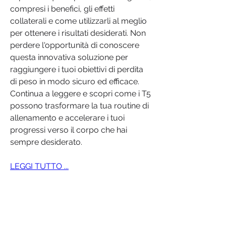
compresi i benefici, gli effetti 
collaterali e come utilizzarli al meglio 
per ottenere i risultati desiderati. Non 
perdere l'opportunità di conoscere 
questa innovativa soluzione per 
raggiungere i tuoi obiettivi di perdita 
di peso in modo sicuro ed efficace. 
Continua a leggere e scopri come i T5 
possono trasformare la tua routine di 
allenamento e accelerare i tuoi 
progressi verso il corpo che hai 
sempre desiderato.
LEGGI TUTTO ...