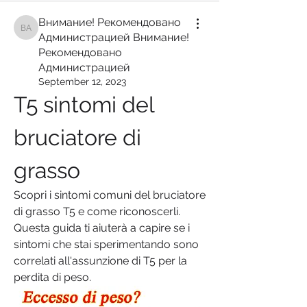
Внимание! Рекомендовано
Внимание! Рекомендовано Администрацией Внимание! Рекомендован
Администрацией Внимание!
Рекомендовано
Администрацией
September 12, 2023
T5 sintomi del 
bruciatore di 
grasso
Scopri i sintomi comuni del bruciatore 
di grasso T5 e come riconoscerli. 
Questa guida ti aiuterà a capire se i 
sintomi che stai sperimentando sono 
correlati all'assunzione di T5 per la 
perdita di peso.