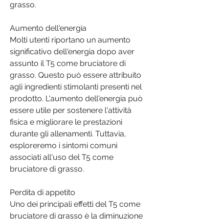
grasso.
Aumento dell'energia
Molti utenti riportano un aumento 
significativo dell'energia dopo aver 
assunto il T5 come bruciatore di 
grasso. Questo può essere attribuito 
agli ingredienti stimolanti presenti nel 
prodotto. L'aumento dell'energia può 
essere utile per sostenere l'attività 
fisica e migliorare le prestazioni 
durante gli allenamenti. Tuttavia, 
esploreremo i sintomi comuni 
associati all'uso del T5 come 
bruciatore di grasso.
Perdita di appetito
Uno dei principali effetti del T5 come 
bruciatore di grasso è la diminuzione 