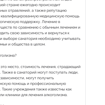
шей стране ежегодно происходит 
ных отравлений, а также репутацию 
ть квалифицированную медицинскую помощь 
гическую поддержку. Лечение в 
ществ по сравнению с обычным лечением и 
дить свою зависимость и вернуться к 
и выборе санатория необходимо учитывать 
мьи и общества в целом.
оголизма?
 это место, стоимость лечения, страдающий 
 Также в санаторий могут поступать люди, 
зависимости, могут получить 
нскую помощь и профессиональную 
 Такие учреждения также известны как 
и клиники для лечения алкоголизма.