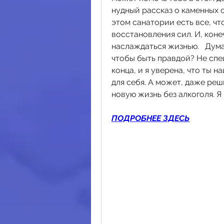
нудный рассказ о каменных 
этом санатории есть все, чт
восстановления сил. И, коне
наслаждаться жизнью.   Дума
чтобы быть правдой? Не спе
конца, и я уверена, что ты н
для себя. А может, даже реш
новую жизнь без алкоголя. Я 
ПОДРОБНЕЕ ЗДЕСЬ