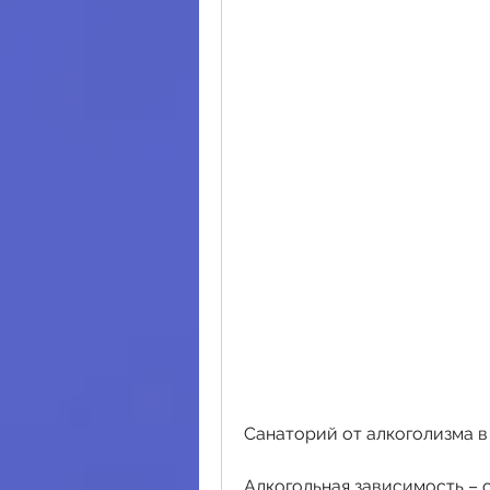
Санаторий от алкоголизма в
Алкогольная зависимость – 