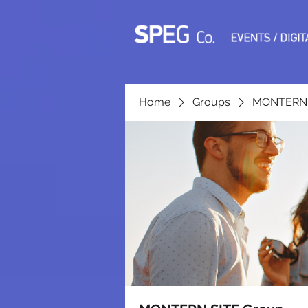
Home
Groups
MONTERN 