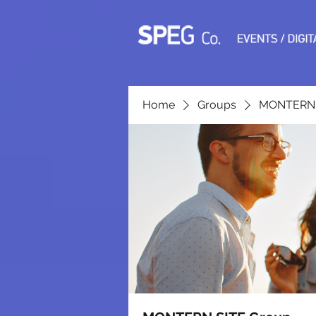
Home
Groups
MONTERN 