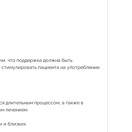
 стимулировать пациента на употребление 
я длительным процессом, а также в 
ым лечением.
и и близких