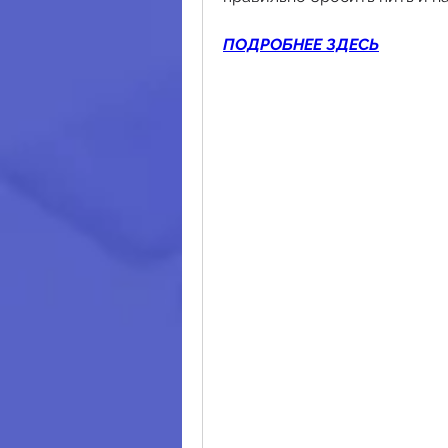
ПОДРОБНЕЕ ЗДЕСЬ