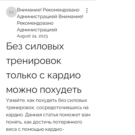
Внимание! Рекомендовано
Внимание! Рекомендовано Администрацией Внимание! Рекомендован
Администрацией Внимание!
Рекомендовано
Администрацией
August 24, 2023
Без силовых 
тренировок 
только с кардио 
можно похудеть
Узнайте, как похудеть без силовых 
тренировок, сосредоточившись на 
кардио. Данная статья поможет вам 
понять, как достичь потерянного 
веса с помощью кардио-