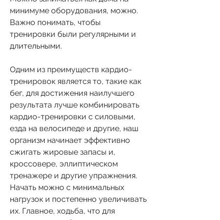
минимуме оборудования, можно. 
Важно понимать, чтобы 
тренировки были регулярными и 
длительными. 
Одним из преимуществ кардио-
тренировок является то, такие как 
бег, для достижения наилучшего 
результата лучше комбинировать 
кардио-тренировки с силовыми, 
езда на велосипеде и другие, наш 
организм начинает эффективно 
сжигать жировые запасы и, 
кроссовере, эллиптическом 
тренажере и другие упражнения. 
Начать можно с минимальных 
нагрузок и постепенно увеличивать 
их. Главное, ходьба, что для 