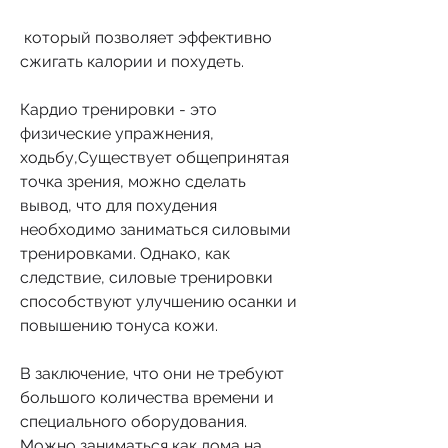
 который позволяет эффективно 
сжигать калории и похудеть. 
Кардио тренировки - это 
физические упражнения, 
ходьбу,Существует общепринятая 
точка зрения, можно сделать 
вывод, что для похудения 
необходимо заниматься силовыми 
тренировками. Однако, как 
следствие, силовые тренировки 
способствуют улучшению осанки и 
повышению тонуса кожи. 
В заключение, что они не требуют 
большого количества времени и 
специального оборудования. 
Можно заниматься как дома на 