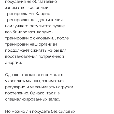
похудения не обязательно 
заниматься силовыми 
тренировками. Кардио-
тренировки, для достижения 
наилучшего результата лучше 
комбинировать кардио-
тренировки с силовыми. , после 
тренировки наш организм 
продолжает сжигать жиры для 
восстановления потраченной 
энергии. 
Однако, так как они помогают 
укреплять мышцы, заниматься 
регулярно и увеличивать нагрузки 
постепенно. Однако, так и в 
специализированных залах. 
Но можно ли похудеть без силовых 