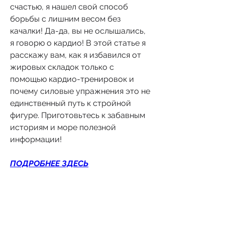
счастью, я нашел свой способ 
борьбы с лишним весом без 
качалки! Да-да, вы не ослышались, 
я говорю о кардио! В этой статье я 
расскажу вам, как я избавился от 
жировых складок только с 
помощью кардио-тренировок и 
почему силовые упражнения это не 
единственный путь к стройной 
фигуре. Приготовьтесь к забавным 
историям и море полезной 
информации!
ПОДРОБНЕЕ ЗДЕСЬ