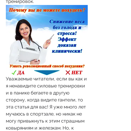
тренировок.
Уважаемые читатели, если вы как и 
я ненавидите силовые тренировки 
и в панике бегаете в другую 
сторону, когда видите гантели, то 
эта статья для вас! Я уже много лет 
мучаюсь в спортзале, но никак не 
могу привыкнуть к этим страшным 
ковыряниям и железкам. Но, к 