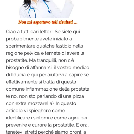
Ciao a tutti cari lettori! Se siete qui 
probabilmente avete iniziato a 
sperimentare qualche fastidio nella 
regione pelvica e temete di avere la 
prostatite. Ma tranquilli, non c'è 
bisogno di affannarsi, il vostro medico 
di fiducia è qui per aiutarvi a capire se 
effettivamente si tratta di questa 
comune infiammazione della prostata 
(e no, non sto parlando di una pizza 
con extra mozzarella). In questo 
articolo vi spiegherò come 
identificare i sintomi e come agire per 
prevenire e curare la prostatite. E ora, 
tenetevi stretti perché siamo pronti a 