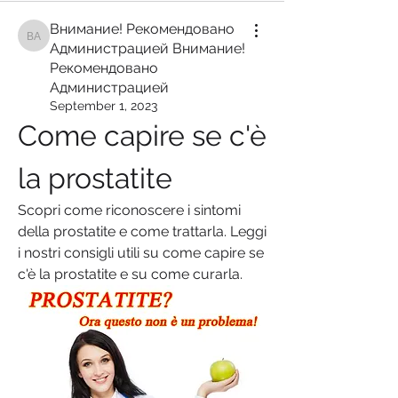
Внимание! Рекомендовано
Внимание! Рекомендовано Администрацией Внимание! Рекомендован
Администрацией Внимание!
Рекомендовано
Администрацией
September 1, 2023
Come capire se c'è 
la prostatite
Scopri come riconoscere i sintomi 
della prostatite e come trattarla. Leggi 
i nostri consigli utili su come capire se 
c'è la prostatite e su come curarla.