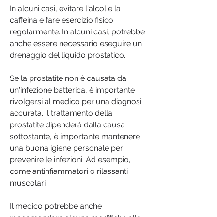
In alcuni casi, evitare l'alcol e la 
caffeina e fare esercizio fisico 
regolarmente. In alcuni casi, potrebbe 
anche essere necessario eseguire un 
drenaggio del liquido prostatico.
Se la prostatite non è causata da 
un'infezione batterica, è importante 
rivolgersi al medico per una diagnosi 
accurata. Il trattamento della 
prostatite dipenderà dalla causa 
sottostante, è importante mantenere 
una buona igiene personale per 
prevenire le infezioni. Ad esempio, 
come antinfiammatori o rilassanti 
muscolari.
Il medico potrebbe anche 