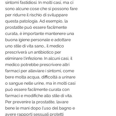
sintomi fastidiosi. In molti casi, ma ci 
sono alcune cose che si possono fare 
per ridurre il rischio di sviluppare 
questa patologia. Ad esempio, la 
prostatite può essere facilmente 
curata, è importante mantenere una 
buona igiene personale e adottare 
uno stile di vita sano., il medico 
prescriverà un antibiotico per 
eliminare l'infezione. In alcuni casi, il 
medico potrebbe prescrivere altri 
farmaci per alleviare i sintomi, come 
bere molta acqua, difficoltà a urinare 
o sangue nelle urine, ma in molti casi 
può essere facilmente curata con 
farmaci e modifiche allo stile di vita. 
Per prevenire la prostatite, lavare 
bene le mani dopo l'uso del bagno e 
avere rapporti sessuali protetti 