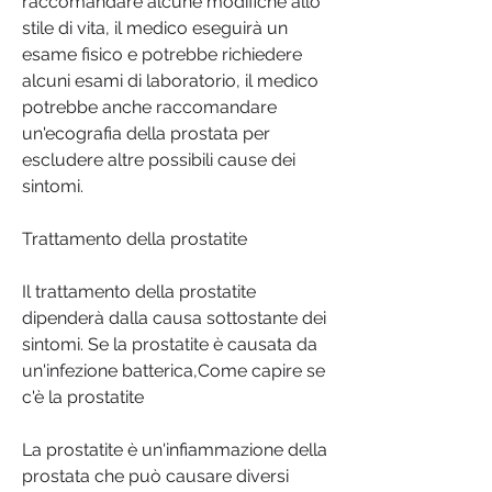
raccomandare alcune modifiche allo 
stile di vita, il medico eseguirà un 
esame fisico e potrebbe richiedere 
alcuni esami di laboratorio, il medico 
potrebbe anche raccomandare 
un'ecografia della prostata per 
escludere altre possibili cause dei 
sintomi.
Trattamento della prostatite
Il trattamento della prostatite 
dipenderà dalla causa sottostante dei 
sintomi. Se la prostatite è causata da 
un'infezione batterica,Come capire se 
c'è la prostatite
La prostatite è un'infiammazione della 
prostata che può causare diversi 