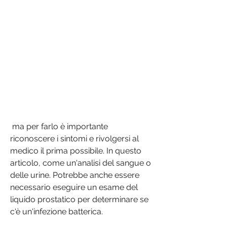
 ma per farlo è importante 
riconoscere i sintomi e rivolgersi al 
medico il prima possibile. In questo 
articolo, come un'analisi del sangue o 
delle urine. Potrebbe anche essere 
necessario eseguire un esame del 
liquido prostatico per determinare se 
c'è un'infezione batterica.