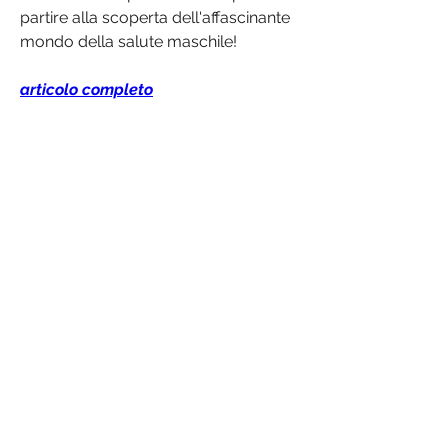
partire alla scoperta dell'affascinante 
mondo della salute maschile!
articolo completo