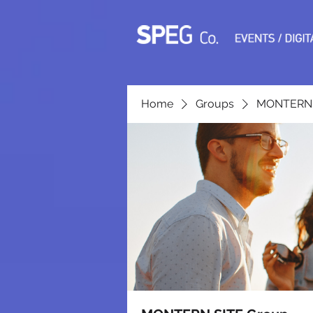
Home
Groups
MONTERN 