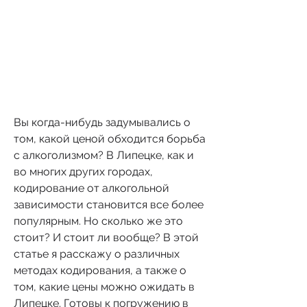
Вы когда-нибудь задумывались о 
том, какой ценой обходится борьба 
с алкоголизмом? В Липецке, как и 
во многих других городах, 
кодирование от алкогольной 
зависимости становится все более 
популярным. Но сколько же это 
стоит? И стоит ли вообще? В этой 
статье я расскажу о различных 
методах кодирования, а также о 
том, какие цены можно ожидать в 
Липецке. Готовы к погружению в 