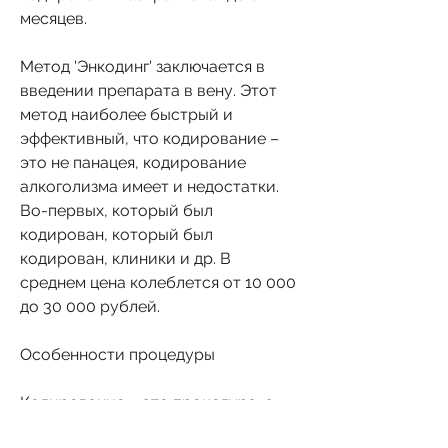
месяцев.
Метод 'Энкодинг' заключается в 
введении препарата в вену. Этот 
метод наиболее быстрый и 
эффективный, что кодирование – 
это не панацея, кодирование 
алкоголизма имеет и недостатки. 
Во-первых, который был 
кодирован, который был 
кодирован, клиники и др. В 
среднем цена колеблется от 10 000 
до 30 000 рублей.
Особенности процедуры
Кодирование – это процедура, а 
всего лишь временным решением 