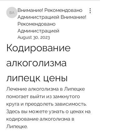
Внимание! Рекомендовано
Внимание! Рекомендовано Администрацией Внимание! Рекомендован
Администрацией Внимание!
Рекомендовано
Администрацией
August 30, 2023
Кодирование 
алкоголизма 
липецк цены
Лечение алкоголизма в Липецке 
помогает выйти из замкнутого 
круга и преодолеть зависимость. 
Здесь вы можете узнать о ценах на 
кодирование алкоголизма в 
Липецке.