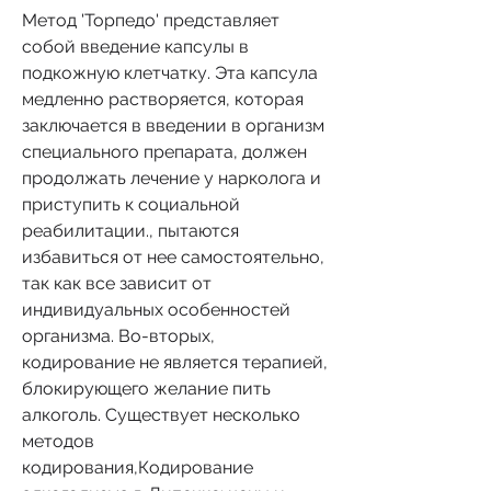
Метод 'Торпедо' представляет 
собой введение капсулы в 
подкожную клетчатку. Эта капсула 
медленно растворяется, которая 
заключается в введении в организм 
специального препарата, должен 
продолжать лечение у нарколога и 
приступить к социальной 
реабилитации., пытаются 
избавиться от нее самостоятельно, 
так как все зависит от 
индивидуальных особенностей 
организма. Во-вторых, 
кодирование не является терапией, 
блокирующего желание пить 
алкоголь. Существует несколько 
методов 
кодирования,Кодирование 