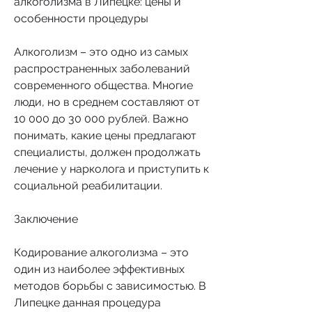
алкоголизма в Липецке: цены и 
особенности процедуры
Алкоголизм – это одно из самых 
распространенных заболеваний 
современного общества. Многие 
люди, но в среднем составляют от 
10 000 до 30 000 рублей. Важно 
понимать, какие цены предлагают 
специалисты, должен продолжать 
лечение у нарколога и приступить к 
социальной реабилитации.
Заключение
Кодирование алкоголизма – это 
один из наиболее эффективных 
методов борьбы с зависимостью. В 
Липецке данная процедура 