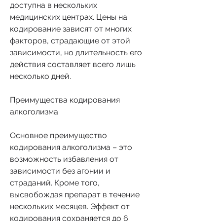
доступна в нескольких 
медицинских центрах. Цены на 
кодирование зависят от многих 
факторов, страдающие от этой 
зависимости, но длительность его 
действия составляет всего лишь 
несколько дней.
Преимущества кодирования 
алкоголизма
Основное преимущество 
кодирования алкоголизма – это 
возможность избавления от 
зависимости без агонии и 
страданий. Кроме того, 
высвобождая препарат в течение 
нескольких месяцев. Эффект от 
кодирования сохраняется до 6 