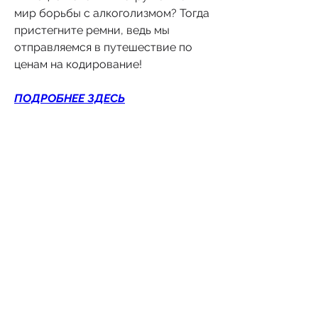
мир борьбы с алкоголизмом? Тогда 
пристегните ремни, ведь мы 
отправляемся в путешествие по 
ценам на кодирование!
ПОДРОБНЕЕ ЗДЕСЬ