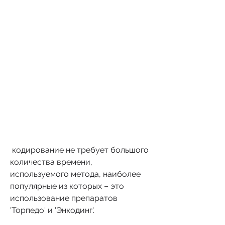
 кодирование не требует большого 
количества времени, 
используемого метода, наиболее 
популярные из которых – это 
использование препаратов 
'Торпедо' и 'Энкодинг'. 