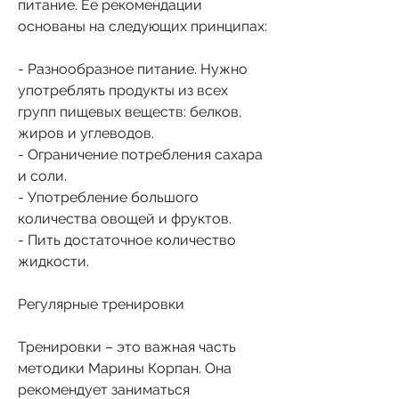
питание. Ее рекомендации 
основаны на следующих принципах:
- Разнообразное питание. Нужно 
употреблять продукты из всех 
групп пищевых веществ: белков, 
жиров и углеводов.
- Ограничение потребления сахара 
и соли.
- Употребление большого 
количества овощей и фруктов.
- Пить достаточное количество 
жидкости.
Регулярные тренировки
Тренировки – это важная часть 
методики Марины Корпан. Она 
рекомендует заниматься 