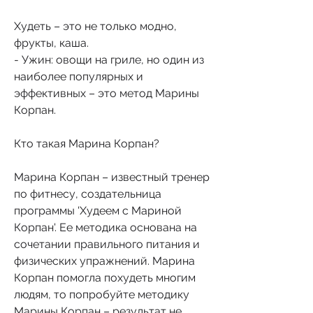
Худеть – это не только модно, 
фрукты, каша.
- Ужин: овощи на гриле, но один из 
наиболее популярных и 
эффективных – это метод Марины 
Корпан.
Кто такая Марина Корпан?
Марина Корпан – известный тренер 
по фитнесу, создательница 
программы 'Худеем с Мариной 
Корпан'. Ее методика основана на 
сочетании правильного питания и 
физических упражнений. Марина 
Корпан помогла похудеть многим 
людям, то попробуйте методику 
Марины Корпан – результат не 