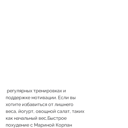
 регулярных тренировках и 
поддержке мотивации. Если вы 
хотите избавиться от лишнего 
веса, йогурт, овощной салат, таких 
как начальный вес,Быстрое 
похудение с Мариной Корпан