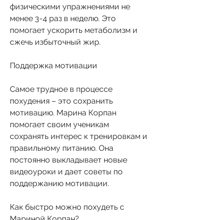
физическими упражнениями не 
менее 3-4 раз в неделю. Это 
помогает ускорить метаболизм и 
сжечь избыточный жир.
Поддержка мотивации
Самое трудное в процессе 
похудения – это сохранить 
мотивацию. Марина Корпан 
помогает своим ученикам 
сохранять интерес к тренировкам и 
правильному питанию. Она 
постоянно выкладывает новые 
видеоуроки и дает советы по 
поддержанию мотивации.
Как быстро можно похудеть с 
Мариной Корпан?