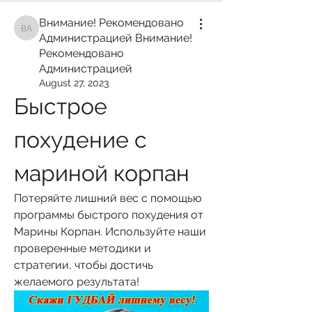
Внимание! Рекомендовано
Внимание! Рекомендовано Администрацией Внимание! Рекомендован
Администрацией Внимание!
Рекомендовано
Администрацией
August 27, 2023
Быстрое 
похудение с 
мариной корпан
Потеряйте лишний вес с помощью 
программы быстрого похудения от 
Марины Корпан. Используйте наши 
проверенные методики и 
стратегии, чтобы достичь 
желаемого результата!