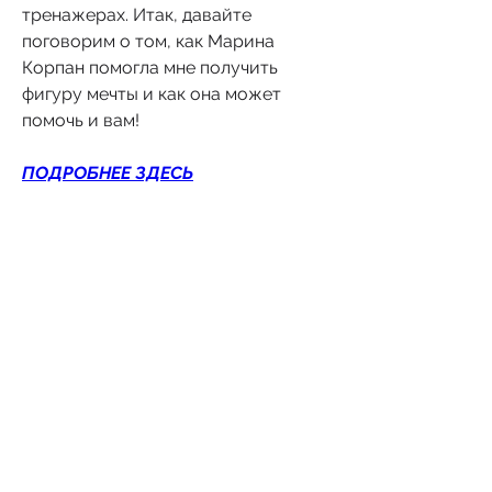
тренажерах. Итак, давайте 
поговорим о том, как Марина 
Корпан помогла мне получить 
фигуру мечты и как она может 
помочь и вам!
ПОДРОБНЕЕ ЗДЕСЬ