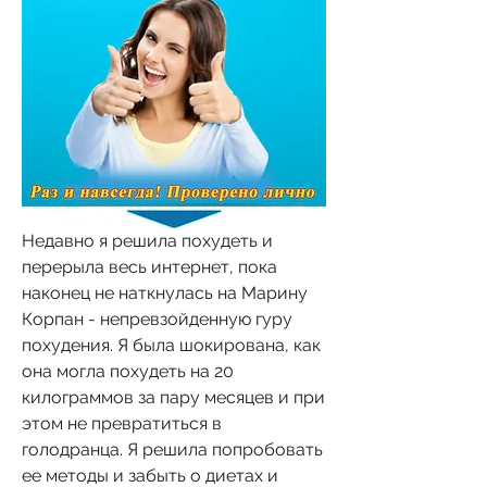
Недавно я решила похудеть и 
перерыла весь интернет, пока 
наконец не наткнулась на Марину 
Корпан - непревзойденную гуру 
похудения. Я была шокирована, как 
она могла похудеть на 20 
килограммов за пару месяцев и при 
этом не превратиться в 
голодранца. Я решила попробовать 
ее методы и забыть о диетах и 