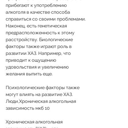
прибегают к употреблению 
алкоголя в качестве способа 
справиться со своими проблемами. 
Наконец, есть генетическая 
предрасположенность к этому 
расстройству. Биологические 
факторы также играют роль в 
развитии ХАЗ. Например, что 
приводит к ощущению 
удовольствия и увеличению 
желания выпить еще.
Психологические факторы также 
могут влиять на развитие ХАЗ. 
Люди,Хроническая алкогольная 
зависимость мкб 10
Хроническая алкогольная 