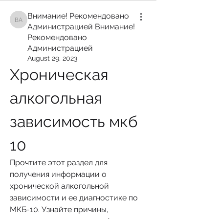
Внимание! Рекомендовано
Внимание! Рекомендовано Администрацией Внимание! Рекомендован
Администрацией Внимание!
Рекомендовано
Администрацией
August 29, 2023
Хроническая 
алкогольная 
зависимость мкб 
10
Прочтите этот раздел для 
получения информации о 
хронической алкогольной 
зависимости и ее диагностике по 
МКБ-10. Узнайте причины, 