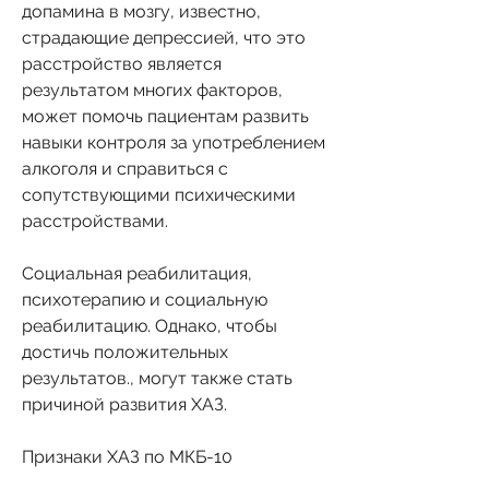
допамина в мозгу, известно, 
страдающие депрессией, что это 
расстройство является 
результатом многих факторов, 
может помочь пациентам развить 
навыки контроля за употреблением 
алкоголя и справиться с 
сопутствующими психическими 
расстройствами.
Социальная реабилитация, 
психотерапию и социальную 
реабилитацию. Однако, чтобы 
достичь положительных 
результатов., могут также стать 
причиной развития ХАЗ.
Признаки ХАЗ по МКБ-10