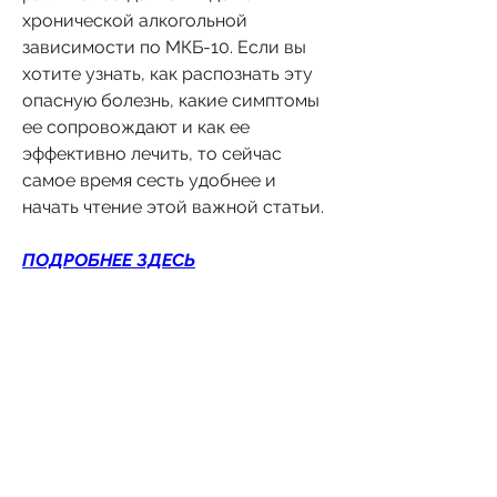
хронической алкогольной 
зависимости по МКБ-10. Если вы 
хотите узнать, как распознать эту 
опасную болезнь, какие симптомы 
ее сопровождают и как ее 
эффективно лечить, то сейчас 
самое время сесть удобнее и 
начать чтение этой важной статьи.
ПОДРОБНЕЕ ЗДЕСЬ