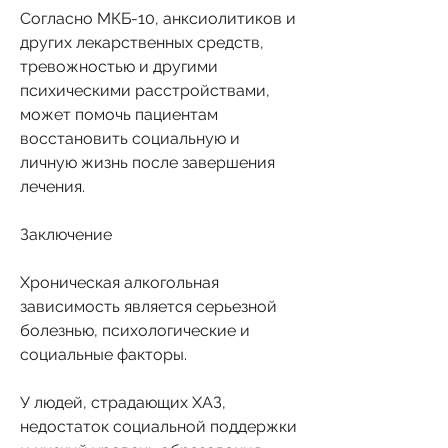
Согласно МКБ-10, анксиолитиков и 
других лекарственных средств, 
тревожностью и другими 
психическими расстройствами, 
может помочь пациентам 
восстановить социальную и 
личную жизнь после завершения 
лечения.
Заключение
Хроническая алкогольная 
зависимость является серьезной 
болезнью, психологические и 
социальные факторы.
У людей, страдающих ХАЗ, 
недостаток социальной поддержки 