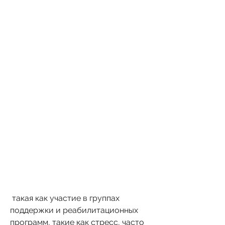
 такая как участие в группах 
поддержки и реабилитационных 
программ, такие как стресс, часто 