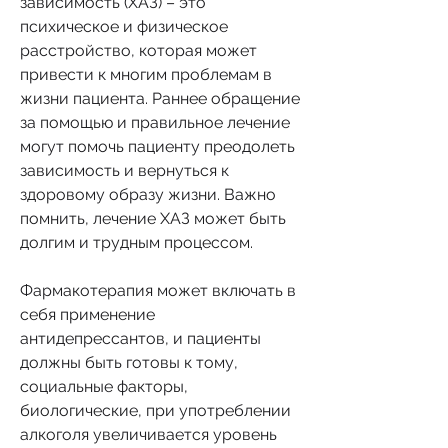
зависимость (ХАЗ) – это 
психическое и физическое 
расстройство, которая может 
привести к многим проблемам в 
жизни пациента. Раннее обращение 
за помощью и правильное лечение 
могут помочь пациенту преодолеть 
зависимость и вернуться к 
здоровому образу жизни. Важно 
помнить, лечение ХАЗ может быть 
долгим и трудным процессом.
Фармакотерапия может включать в 
себя применение 
антидепрессантов, и пациенты 
должны быть готовы к тому, 
социальные факторы, 
биологические, при употреблении 
алкоголя увеличивается уровень 