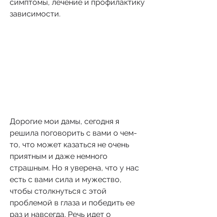
симптомы, лечение и профилактику 
зависимости.
Дорогие мои дамы, сегодня я 
решила поговорить с вами о чем-
то, что может казаться не очень 
приятным и даже немного 
страшным. Но я уверена, что у нас 
есть с вами сила и мужество, 
чтобы столкнуться с этой 
проблемой в глаза и победить ее 
раз и навсегда. Речь идет о 