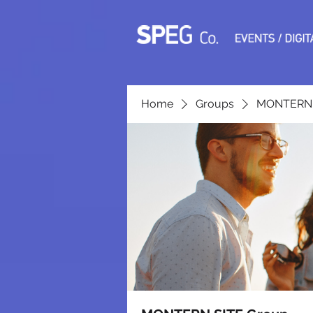
Home
Groups
MONTERN 