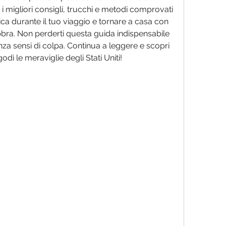
i migliori consigli, trucchi e metodi comprovati 
ca durante il tuo viaggio e tornare a casa con 
bbra. Non perderti questa guida indispensabile 
za sensi di colpa. Continua a leggere e scopri 
i le meraviglie degli Stati Uniti!