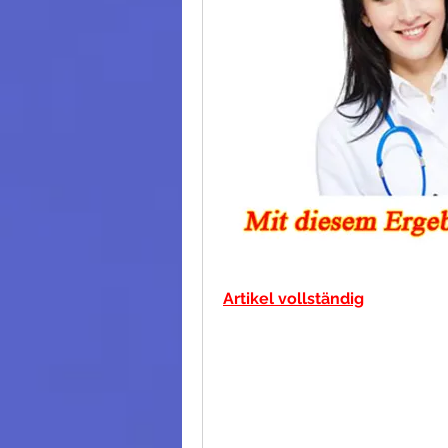
Artikel vollständig