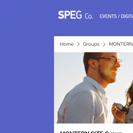
Home
Groups
MONTERN 