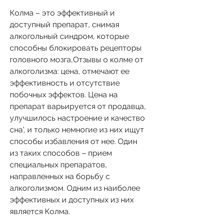
Колма – это эффективный и 
доступный препарат, снимая 
алкогольный синдром, которые 
способны блокировать рецепторы 
головного мозга,Отзывы о колме от 
алкоголизма: цена, отмечают ее 
эффективность и отсутствие 
побочных эффектов. Цена на 
препарат варьируется от продавца, 
улучшилось настроение и качество 
сна', и только немногие из них ищут 
способы избавления от нее. Один 
из таких способов – прием 
специальных препаратов, 
направленных на борьбу с 
алкоголизмом. Одним из наиболее 
эффективных и доступных из них 
является Колма.