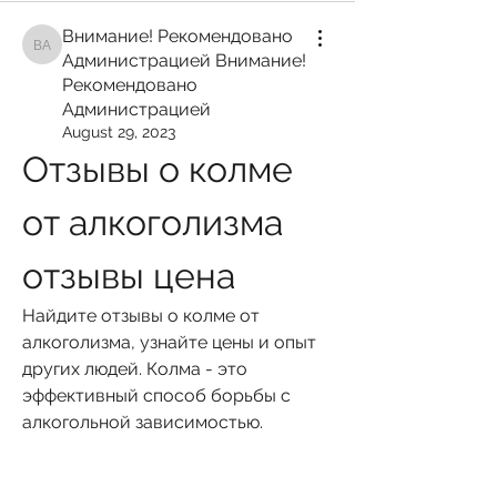
Внимание! Рекомендовано
Внимание! Рекомендовано Администрацией Внимание! Рекомендован
Администрацией Внимание!
Рекомендовано
Администрацией
August 29, 2023
Отзывы о колме 
от алкоголизма 
отзывы цена
Найдите отзывы о колме от 
алкоголизма, узнайте цены и опыт 
других людей. Колма - это 
эффективный способ борьбы с 
алкогольной зависимостью.