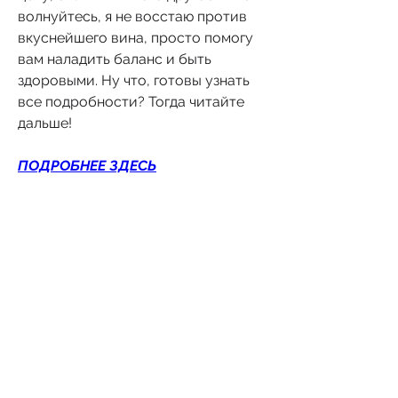
волнуйтесь, я не восстаю против 
вкуснейшего вина, просто помогу 
вам наладить баланс и быть 
здоровыми. Ну что, готовы узнать 
все подробности? Тогда читайте 
дальше!
ПОДРОБНЕЕ ЗДЕСЬ