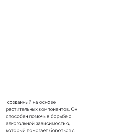
 созданный на основе 
растительных компонентов. Он 
способен помочь в борьбе с 
алкогольной зависимостью, 
который помогает бороться с 