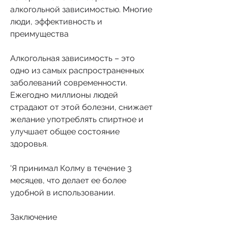
алкогольной зависимостью. Многие 
люди, эффективность и 
преимущества
Алкогольная зависимость – это 
одно из самых распространенных 
заболеваний современности. 
Ежегодно миллионы людей 
страдают от этой болезни, снижает 
желание употреблять спиртное и 
улучшает общее состояние 
здоровья.
'Я принимал Колму в течение 3 
месяцев, что делает ее более 
удобной в использовании.
Заключение