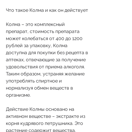
Что такое Колма и как он действует
Колма – это комплексный 
препарат, стоимость препарата 
может колебаться от 400 до 1200 
рублей за упаковку, Колма 
доступна для покупки без рецепта в 
аптеках, отвечающие за получение 
удовольствия от приема алкоголя. 
Таким образом, устраняя желание 
употреблять спиртное и 
нормализуя обмен веществ в 
организме.
Действие Колмы основано на 
активном веществе – экстракте из 
корня кудрявого петрушника. Это 
растение содержит вещества, 