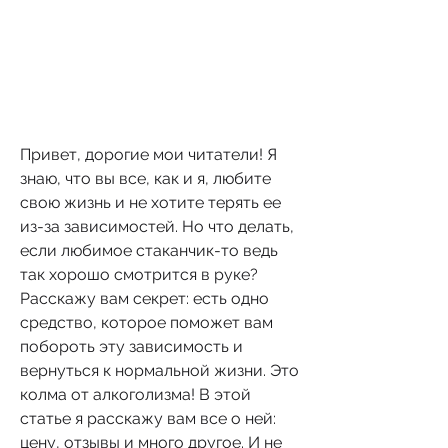
Привет, дорогие мои читатели! Я 
знаю, что вы все, как и я, любите 
свою жизнь и не хотите терять ее 
из-за зависимостей. Но что делать, 
если любимое стаканчик-то ведь 
так хорошо смотрится в руке? 
Расскажу вам секрет: есть одно 
средство, которое поможет вам 
побороть эту зависимость и 
вернуться к нормальной жизни. Это 
колма от алкоголизма! В этой 
статье я расскажу вам все о ней: 
цену, отзывы и много другое. И не 