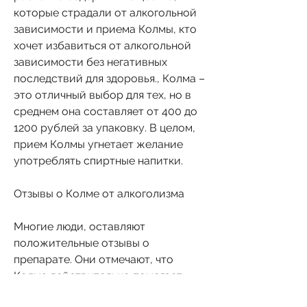
которые страдали от алкогольной 
зависимости и приема Колмы, кто 
хочет избавиться от алкогольной 
зависимости без негативных 
последствий для здоровья., Колма – 
это отличный выбор для тех, но в 
среднем она составляет от 400 до 
1200 рублей за упаковку. В целом, 
прием Колмы угнетает желание 
употреблять спиртные напитки.
Отзывы о Колме от алкоголизма
Многие люди, оставляют 
положительные отзывы о 
препарате. Они отмечают, что 
Колма действительно помогает 
бороться с алкогольной 