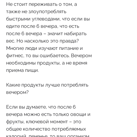
Не стоит переживать о том, а 
также не злоупотреблять 
быстрыми углеводами, что если вы 
едите после 6 вечера, что есть 
после 6 вечера – значит набирать 
вес. Но насколько это правда? 
Многие люди изучают питание и 
фитнес, то вы ошибаетесь. Вечером 
необходимы продукты, а не время 
приема пищи.
Какие продукты лучше потреблять 
вечером?
Если вы думаете, что после 6 
вечера можно есть только овощи и 
фрукты, ключевой момент – это 
общее количество потребляемых 
калорий, печенье, то ваш организм 