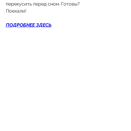
перекусить перед сном. Готовы? 
Поехали!
ПОДРОБНЕЕ ЗДЕСЬ