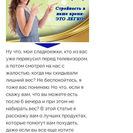
Ну что, мои сладкоежки, кто из вас 
уже перекусил перед телевизором, 
а потом смотрел на нас с 
жалостью, когда мы скидывали 
лишний вес? Не беспокойтесь, я 
тоже вас понимаю. Но что, если я 
скажу вам, что вы можете есть 
после 6 вечера и при этом не 
набирать вес? В этой статье я 
расскажу вам о лучших продуктах, 
которые помогут вам похудеть, 
даже если вы все еще хотите 