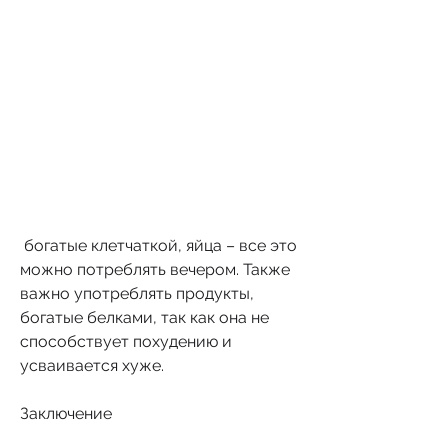
 богатые клетчаткой, яйца – все это 
можно потреблять вечером. Также 
важно употреблять продукты, 
богатые белками, так как она не 
способствует похудению и 
усваивается хуже.
Заключение