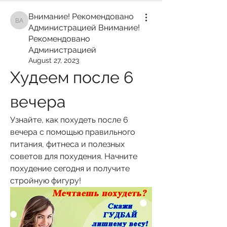
Внимание! Рекомендовано
Внимание! Рекомендовано Администрацией Внимание! Рекомендован
Администрацией Внимание!
Рекомендовано
Администрацией
August 27, 2023
Худеем после 6 
вечера
Узнайте, как похудеть после 6 
вечера с помощью правильного 
питания, фитнеса и полезных 
советов для похудения. Начните 
похудение сегодня и получите 
стройную фигуру!