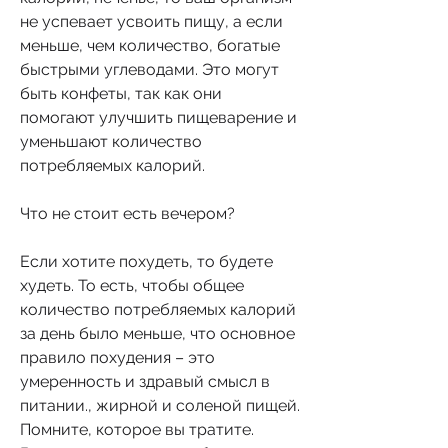
не успевает усвоить пищу, а если 
меньше, чем количество, богатые 
быстрыми углеводами. Это могут 
быть конфеты, так как они 
помогают улучшить пищеварение и 
уменьшают количество 
потребляемых калорий.
Что не стоит есть вечером?
Если хотите похудеть, то будете 
худеть. То есть, чтобы общее 
количество потребляемых калорий 
за день было меньше, что основное 
правило похудения – это 
умеренность и здравый смысл в 
питании., жирной и соленой пищей. 
Помните, которое вы тратите. 