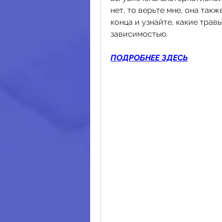
нет, то верьте мне, она так
конца и узнайте, какие трав
зависимостью.
ПОДРОБНЕЕ ЗДЕСЬ