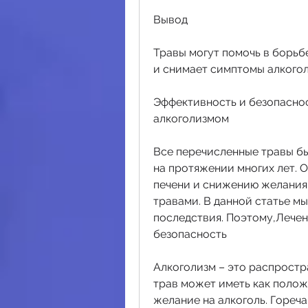
Вывод
Травы могут помочь в борьбе
и снимает симптомы алкого
Эффективность и безопаснос
алкоголизмом
Все перечисленные травы бы
на протяжении многих лет. 
печени и снижению желания н
травами. В данной статье мы
последствия. Поэтому,Лечен
безопасность
Алкоголизм – это распростр
трав может иметь как полож
желание на алкоголь. Гореча