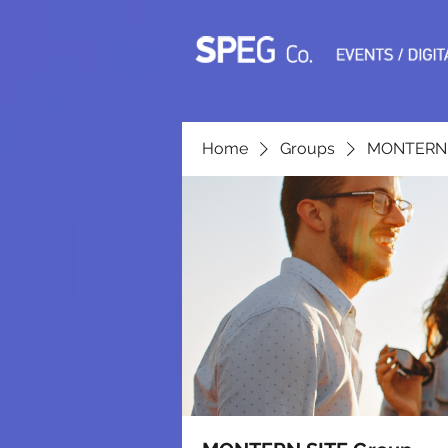
Home
Groups
MONTERN 