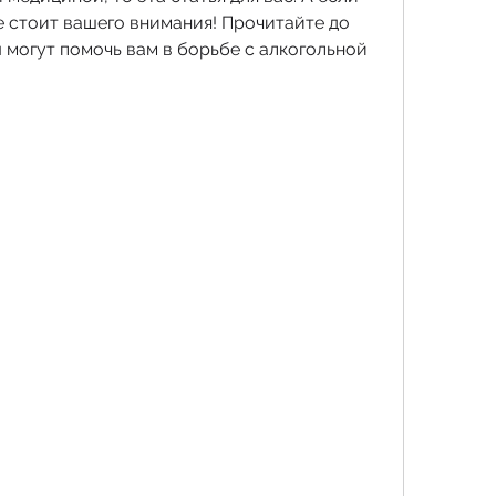
же стоит вашего внимания! Прочитайте до 
ы могут помочь вам в борьбе с алкогольной 