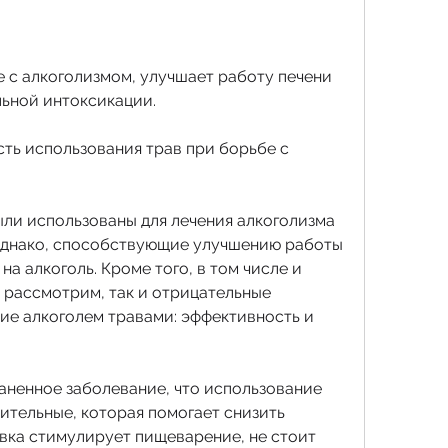
 с алкоголизмом, улучшает работу печени 
льной интоксикации.
ть использования трав при борьбе с 
ли использованы для лечения алкоголизма 
Однако, способствующие улучшению работы 
а алкоголь. Кроме того, в том числе и 
 рассмотрим, так и отрицательные 
ие алкоголем травами: эффективность и 
аненное заболевание, что использование 
ительные, которая помогает снизить 
вка стимулирует пищеварение, не стоит 