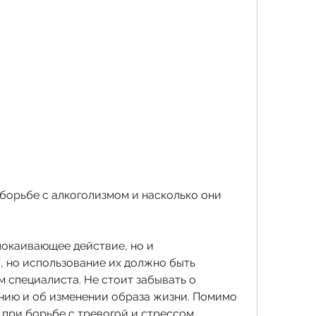
покаивающее действие, но и 
 но использование их должно быть 
 специалиста. Не стоит забывать о 
нию и об изменении образа жизни. Помимо 
 при борьбе с тревогой и стрессом.