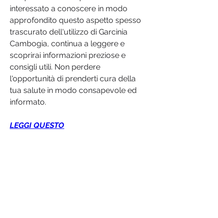
interessato a conoscere in modo 
approfondito questo aspetto spesso 
trascurato dell'utilizzo di Garcinia 
Cambogia, continua a leggere e 
scoprirai informazioni preziose e 
consigli utili. Non perdere 
l'opportunità di prenderti cura della 
tua salute in modo consapevole ed 
informato.
LEGGI QUESTO