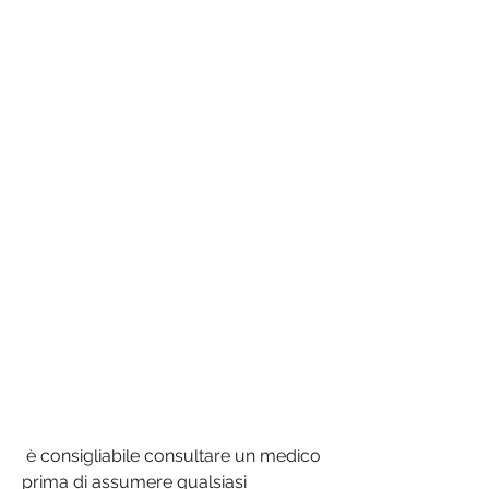
 è consigliabile consultare un medico 
prima di assumere qualsiasi 