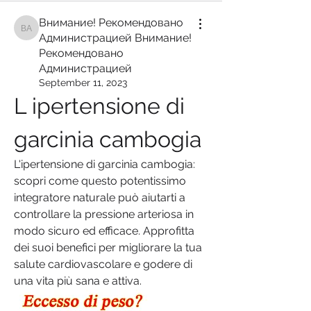
Внимание! Рекомендовано
Внимание! Рекомендовано Администрацией Внимание! Рекомендован
Администрацией Внимание!
Рекомендовано
Администрацией
September 11, 2023
L ipertensione di 
garcinia cambogia
L'ipertensione di garcinia cambogia: 
scopri come questo potentissimo 
integratore naturale può aiutarti a 
controllare la pressione arteriosa in 
modo sicuro ed efficace. Approfitta 
dei suoi benefici per migliorare la tua 
salute cardiovascolare e godere di 
una vita più sana e attiva.