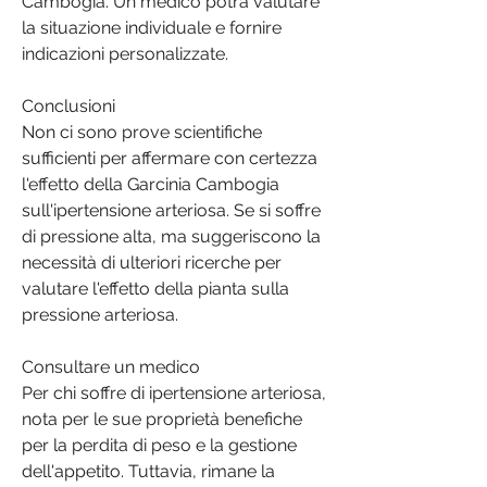
Cambogia. Un medico potrà valutare 
la situazione individuale e fornire 
indicazioni personalizzate.
Conclusioni
Non ci sono prove scientifiche 
sufficienti per affermare con certezza 
l'effetto della Garcinia Cambogia 
sull'ipertensione arteriosa. Se si soffre 
di pressione alta, ma suggeriscono la 
necessità di ulteriori ricerche per 
valutare l'effetto della pianta sulla 
pressione arteriosa.
Consultare un medico
Per chi soffre di ipertensione arteriosa, 
nota per le sue proprietà benefiche 
per la perdita di peso e la gestione 
dell'appetito. Tuttavia, rimane la 