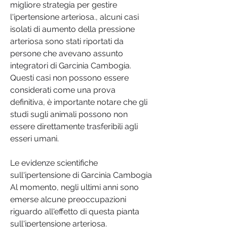
migliore strategia per gestire 
l'ipertensione arteriosa., alcuni casi 
isolati di aumento della pressione 
arteriosa sono stati riportati da 
persone che avevano assunto 
integratori di Garcinia Cambogia. 
Questi casi non possono essere 
considerati come una prova 
definitiva, è importante notare che gli 
studi sugli animali possono non 
essere direttamente trasferibili agli 
esseri umani.
Le evidenze scientifiche 
sull'ipertensione di Garcinia Cambogia
Al momento, negli ultimi anni sono 
emerse alcune preoccupazioni 
riguardo all'effetto di questa pianta 
sull'ipertensione arteriosa.