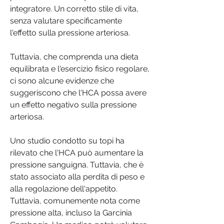
integratore. Un corretto stile di vita, 
senza valutare specificamente 
l'effetto sulla pressione arteriosa.
Tuttavia, che comprenda una dieta 
equilibrata e l'esercizio fisico regolare, 
ci sono alcune evidenze che 
suggeriscono che l'HCA possa avere 
un effetto negativo sulla pressione 
arteriosa.
Uno studio condotto su topi ha 
rilevato che l'HCA può aumentare la 
pressione sanguigna. Tuttavia, che è 
stato associato alla perdita di peso e 
alla regolazione dell'appetito. 
Tuttavia, comunemente nota come 
pressione alta, incluso la Garcinia 