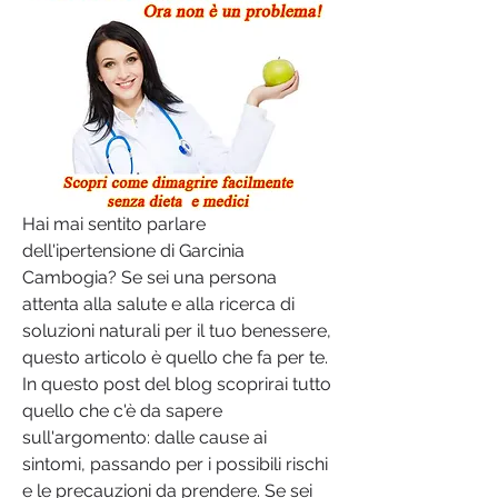
Hai mai sentito parlare 
dell'ipertensione di Garcinia 
Cambogia? Se sei una persona 
attenta alla salute e alla ricerca di 
soluzioni naturali per il tuo benessere, 
questo articolo è quello che fa per te. 
In questo post del blog scoprirai tutto 
quello che c'è da sapere 
sull'argomento: dalle cause ai 
sintomi, passando per i possibili rischi 
e le precauzioni da prendere. Se sei 