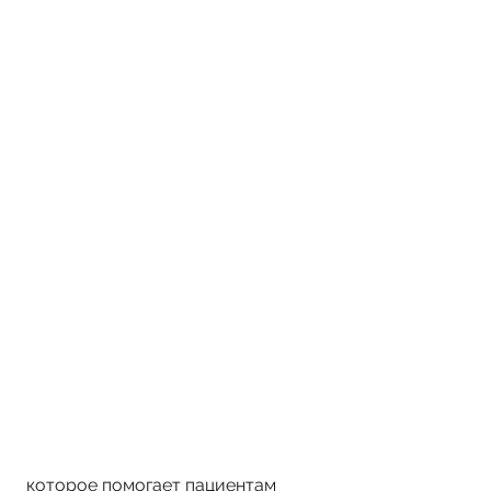
 которое помогает пациентам 