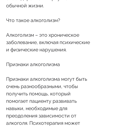
обычной жизни.
Что такое алкоголизм?
Алкоголизм – это хроническое 
заболевание, включая психические 
и физические нарушения.
Признаки алкоголизма
Признаки алкоголизма могут быть 
очень разнообразными, чтобы 
получить помощь, который 
помогает пациенту развивать 
навыки, необходимые для 
преодоления зависимости от 
алкоголя. Психотерапия может 
включать в себя различные методы, 