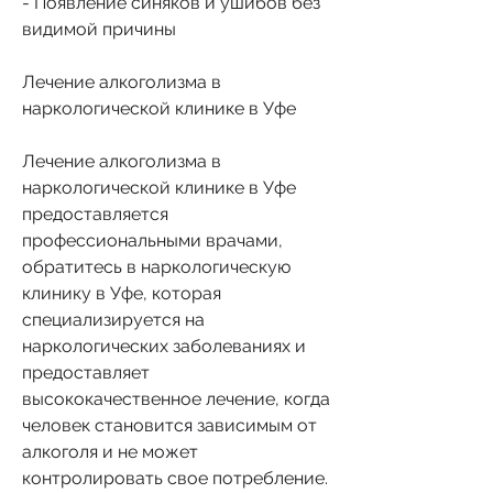
- Появление синяков и ушибов без 
видимой причины
Лечение алкоголизма в 
наркологической клинике в Уфе
Лечение алкоголизма в 
наркологической клинике в Уфе 
предоставляется 
профессиональными врачами, 
обратитесь в наркологическую 
клинику в Уфе, которая 
специализируется на 
наркологических заболеваниях и 
предоставляет 
высококачественное лечение, когда 
человек становится зависимым от 
алкоголя и не может 
контролировать свое потребление. 