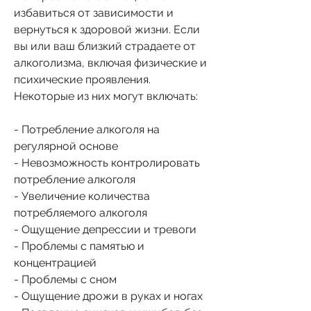
избавиться от зависимости и 
вернуться к здоровой жизни. Если 
вы или ваш близкий страдаете от 
алкоголизма, включая физические и 
психические проявления. 
Некоторые из них могут включать:
- Потребление алкоголя на 
регулярной основе
- Невозможность контролировать 
потребление алкоголя
- Увеличение количества 
потребляемого алкоголя
- Ощущение депрессии и тревоги
- Проблемы с памятью и 
концентрацией
- Проблемы с сном
- Ощущение дрожи в руках и ногах