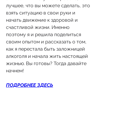
лучшее, что вы можете сделать, это 
взять ситуацию в свои руки и 
начать движение к здоровой и 
счастливой жизни. Именно 
поэтому я и решила поделиться 
своим опытом и рассказать о том, 
как я перестала быть заложницей 
алкоголя и начала жить настоящей 
жизнью. Вы готовы? Тогда давайте 
начнем!
ПОДРОБНЕЕ ЗДЕСЬ