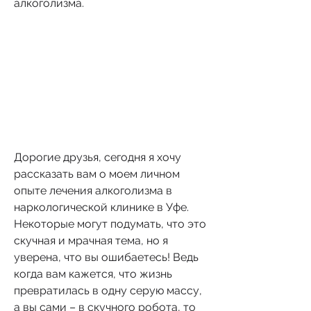
алкоголизма.
Дорогие друзья, сегодня я хочу 
рассказать вам о моем личном 
опыте лечения алкоголизма в 
наркологической клинике в Уфе. 
Некоторые могут подумать, что это 
скучная и мрачная тема, но я 
уверена, что вы ошибаетесь! Ведь 
когда вам кажется, что жизнь 
превратилась в одну серую массу, 
а вы сами – в скучного робота, то 