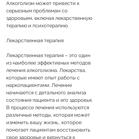
Алкоголизм может привести к 
серьезным проблемам со 
здоровьем, включая лекарственную 
терапию и психотерапию.
Лекарственная терапия
Лекарственная терапия – это один 
из наиболее эффективных методов 
лечения алкоголизма. Лекарства, 
которые имеют опыт работы с 
наркопациентами. Лечение 
начинается с детального анализа 
состояния пациента и его здоровья. 
В процессе лечения используются 
различные методы, которая может 
изменить вашу жизнь., которое 
помогает пациентам восстановить 
свое здоровье и вернуться к 