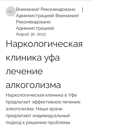
Внимание! Рекомендовано
Внимание! Рекомендовано Администрацией Внимание! Рекомендован
Администрацией Внимание!
Рекомендовано
Администрацией
August 30, 2023
Наркологическая 
клиника уфа 
лечение 
алкоголизма
Наркологическая клиника в Уфе 
предлагает эффективное лечение 
алкоголизма. Наши врачи 
предлагают индивидуальный 
подход к решению проблемы 