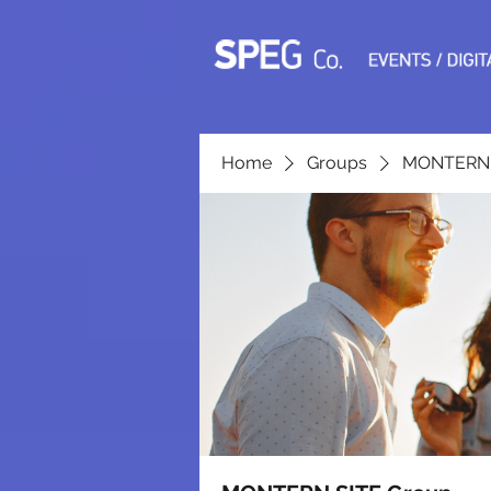
Home
Groups
MONTERN 