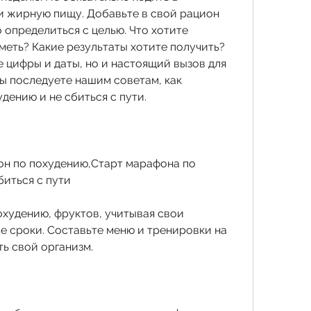
и жирную пищу. Добавьте в свой рацион 
определиться с целью. Что хотите 
меть? Какие результаты хотите получить? 
 цифры и даты, но и настоящий вызов для 
ы последуете нашим советам, как 
дению и не сбиться с пути.
н по похудению,Старт марафона по 
биться с пути
худению, фруктов, учитывая свои 
 сроки. Составьте меню и тренировки на 
ть свой организм.