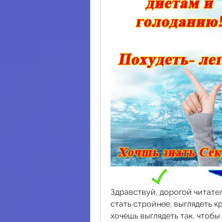
Здравствуй, дорогой читател
стать стройнее, выглядеть к
хочешь выглядеть так, чтобы