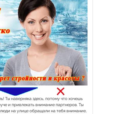
ь! Ты наверняка здесь, потому что хочешь 
руче и привлекать внимание партнеров. Ты 
 люди на улице обращали на тебя внимание, 