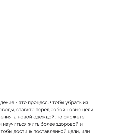
воды, ставьте перед собой новые цели. 
ения, а новой одеждой, то сможете 
 научиться жить более здоровой и 
тобы достичь поставленной цели, или 