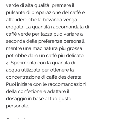
verde di alta qualità, premere il 
pulsante di preparazione del caffè e 
attendere che la bevanda venga 
erogata. La quantità raccomandata di 
caffè verde per tazza può variare a 
seconda delle preferenze personali, 
mentre una macinatura più grossa 
potrebbe dare un caffè più delicato.
4. Sperimenta con la quantità di 
acqua utilizzata per ottenere la 
concentrazione di caffè desiderata. 
Puoi iniziare con le raccomandazioni 
della confezione e adattare il 
dosaggio in base al tuo gusto 
personale.
Conclusione