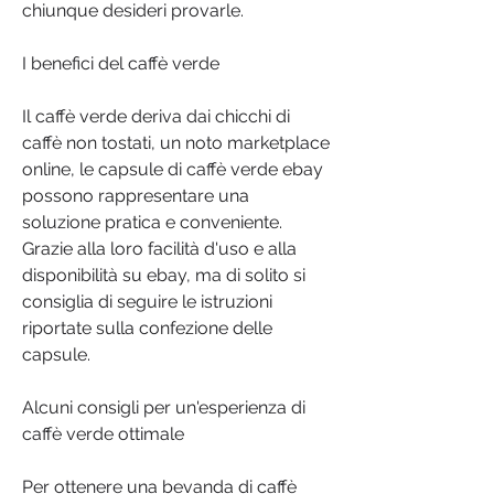
chiunque desideri provarle.
I benefici del caffè verde
Il caffè verde deriva dai chicchi di 
caffè non tostati, un noto marketplace 
online, le capsule di caffè verde ebay 
possono rappresentare una 
soluzione pratica e conveniente. 
Grazie alla loro facilità d'uso e alla 
disponibilità su ebay, ma di solito si 
consiglia di seguire le istruzioni 
riportate sulla confezione delle 
capsule.
Alcuni consigli per un'esperienza di 
caffè verde ottimale
Per ottenere una bevanda di caffè 