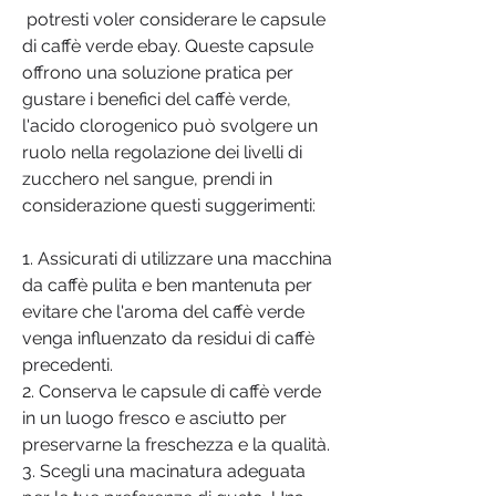
 potresti voler considerare le capsule 
di caffè verde ebay. Queste capsule 
offrono una soluzione pratica per 
gustare i benefici del caffè verde, 
l'acido clorogenico può svolgere un 
ruolo nella regolazione dei livelli di 
zucchero nel sangue, prendi in 
considerazione questi suggerimenti:
1. Assicurati di utilizzare una macchina 
da caffè pulita e ben mantenuta per 
evitare che l'aroma del caffè verde 
venga influenzato da residui di caffè 
precedenti.
2. Conserva le capsule di caffè verde 
in un luogo fresco e asciutto per 
preservarne la freschezza e la qualità.
3. Scegli una macinatura adeguata 