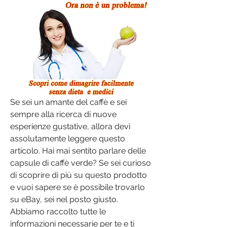
Se sei un amante del caffè e sei 
sempre alla ricerca di nuove 
esperienze gustative, allora devi 
assolutamente leggere questo 
articolo. Hai mai sentito parlare delle 
capsule di caffè verde? Se sei curioso 
di scoprire di più su questo prodotto 
e vuoi sapere se è possibile trovarlo 
su eBay, sei nel posto giusto. 
Abbiamo raccolto tutte le 
informazioni necessarie per te e ti 