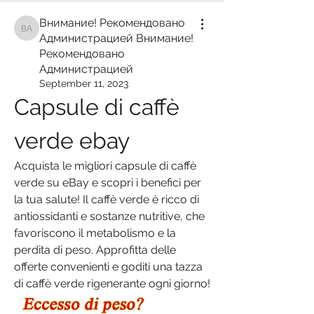
Внимание! Рекомендовано
Внимание! Рекомендовано Администрацией Внимание! Рекомендован
Администрацией Внимание!
Рекомендовано
Администрацией
September 11, 2023
Capsule di caffè 
verde ebay
Acquista le migliori capsule di caffè 
verde su eBay e scopri i benefici per 
la tua salute! Il caffè verde è ricco di 
antiossidanti e sostanze nutritive, che 
favoriscono il metabolismo e la 
perdita di peso. Approfitta delle 
offerte convenienti e goditi una tazza 
di caffè verde rigenerante ogni giorno!