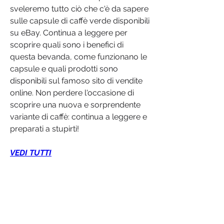
sveleremo tutto ciò che c'è da sapere 
sulle capsule di caffè verde disponibili 
su eBay. Continua a leggere per 
scoprire quali sono i benefici di 
questa bevanda, come funzionano le 
capsule e quali prodotti sono 
disponibili sul famoso sito di vendite 
online. Non perdere l'occasione di 
scoprire una nuova e sorprendente 
variante di caffè: continua a leggere e 
preparati a stupirti!
VEDI TUTTI