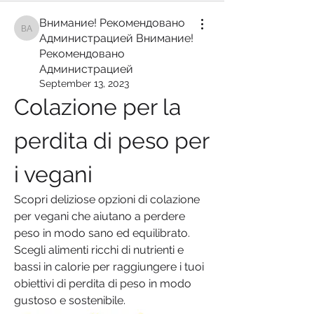
Внимание! Рекомендовано
Внимание! Рекомендовано Администрацией Внимание! Рекомендован
Администрацией Внимание!
Рекомендовано
Администрацией
September 13, 2023
Colazione per la 
perdita di peso per 
i vegani
Scopri deliziose opzioni di colazione 
per vegani che aiutano a perdere 
peso in modo sano ed equilibrato. 
Scegli alimenti ricchi di nutrienti e 
bassi in calorie per raggiungere i tuoi 
obiettivi di perdita di peso in modo 
gustoso e sostenibile.