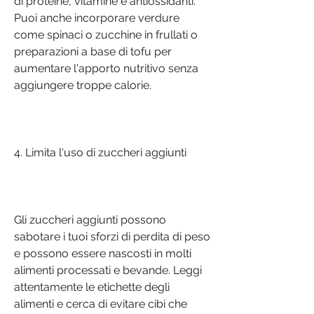
di proteine, vitamine e antiossidanti. 
Puoi anche incorporare verdure 
come spinaci o zucchine in frullati o 
preparazioni a base di tofu per 
aumentare l'apporto nutritivo senza 
aggiungere troppe calorie.
4. Limita l'uso di zuccheri aggiunti
Gli zuccheri aggiunti possono 
sabotare i tuoi sforzi di perdita di peso 
e possono essere nascosti in molti 
alimenti processati e bevande. Leggi 
attentamente le etichette degli 
alimenti e cerca di evitare cibi che 