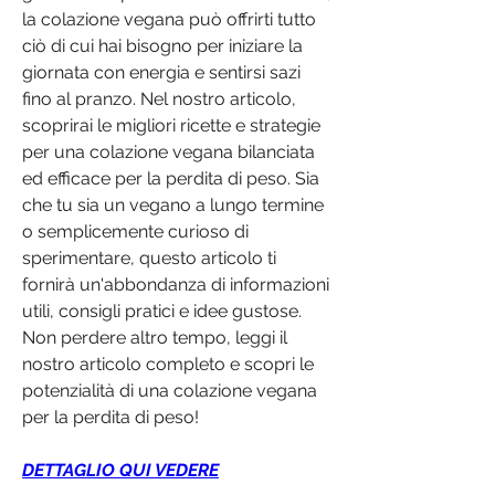
la colazione vegana può offrirti tutto 
ciò di cui hai bisogno per iniziare la 
giornata con energia e sentirsi sazi 
fino al pranzo. Nel nostro articolo, 
scoprirai le migliori ricette e strategie 
per una colazione vegana bilanciata 
ed efficace per la perdita di peso. Sia 
che tu sia un vegano a lungo termine 
o semplicemente curioso di 
sperimentare, questo articolo ti 
fornirà un'abbondanza di informazioni 
utili, consigli pratici e idee gustose. 
Non perdere altro tempo, leggi il 
nostro articolo completo e scopri le 
potenzialità di una colazione vegana 
per la perdita di peso!
DETTAGLIO QUI VEDERE