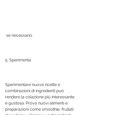
 se necessario.
5. Sperimenta
Sperimentare nuove ricette e 
combinazioni di ingredienti può 
rendere la colazione più interessante 
e gustosa. Prova nuovi alimenti e 
preparazioni come smoothie, frullati 