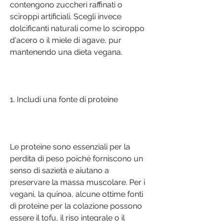
contengono zuccheri raffinati o 
sciroppi artificiali. Scegli invece 
dolcificanti naturali come lo sciroppo 
d'acero o il miele di agave, pur 
mantenendo una dieta vegana.
1. Includi una fonte di proteine
Le proteine sono essenziali per la 
perdita di peso poiché forniscono un 
senso di sazietà e aiutano a 
preservare la massa muscolare. Per i 
vegani, la quinoa, alcune ottime fonti 
di proteine per la colazione possono 
essere il tofu, il riso integrale o il 