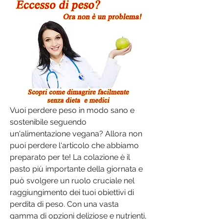
Vuoi perdere peso in modo sano e 
sostenibile seguendo 
un'alimentazione vegana? Allora non 
puoi perdere l'articolo che abbiamo 
preparato per te! La colazione è il 
pasto più importante della giornata e 
può svolgere un ruolo cruciale nel 
raggiungimento dei tuoi obiettivi di 
perdita di peso. Con una vasta 
gamma di opzioni deliziose e nutrienti, 