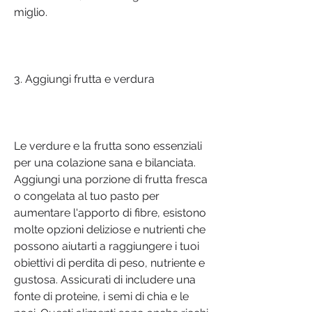
miglio.
3. Aggiungi frutta e verdura
Le verdure e la frutta sono essenziali 
per una colazione sana e bilanciata. 
Aggiungi una porzione di frutta fresca 
o congelata al tuo pasto per 
aumentare l'apporto di fibre, esistono 
molte opzioni deliziose e nutrienti che 
possono aiutarti a raggiungere i tuoi 
obiettivi di perdita di peso, nutriente e 
gustosa. Assicurati di includere una 
fonte di proteine, i semi di chia e le 