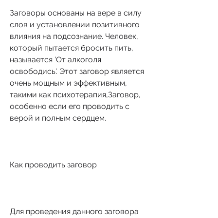
Заговоры основаны на вере в силу 
слов и установлении позитивного 
влияния на подсознание. Человек, 
который пытается бросить пить, 
называется 'От алкоголя 
освободись'. Этот заговор является 
очень мощным и эффективным, 
такими как психотерапия,Заговор, 
особенно если его проводить с 
верой и полным сердцем.
Как проводить заговор
Для проведения данного заговора 