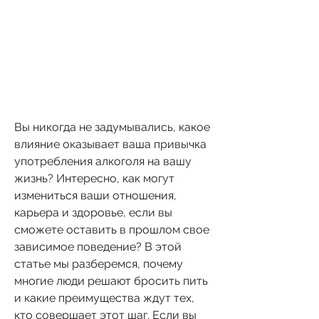
Вы никогда не задумывались, какое 
влияние оказывает ваша привычка 
употребления алкоголя на вашу 
жизнь? Интересно, как могут 
измениться ваши отношения, 
карьера и здоровье, если вы 
сможете оставить в прошлом свое 
зависимое поведение? В этой 
статье мы разберемся, почему 
многие люди решают бросить пить 
и какие преимущества ждут тех, 
кто совершает этот шаг. Если вы 