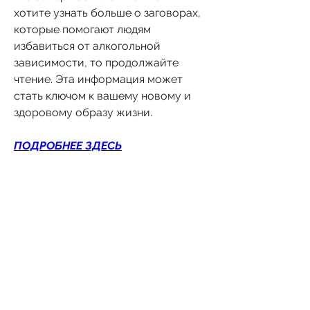
хотите узнать больше о заговорах, 
которые помогают людям 
избавиться от алкогольной 
зависимости, то продолжайте 
чтение. Эта информация может 
стать ключом к вашему новому и 
здоровому образу жизни.
ПОДРОБНЕЕ ЗДЕСЬ