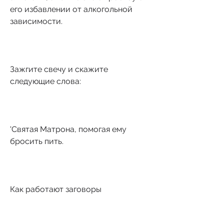
его избавлении от алкогольной 
зависимости.
Зажгите свечу и скажите 
следующие слова:
'Святая Матрона, помогая ему 
бросить пить.
Как работают заговоры