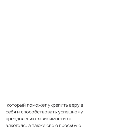
 который поможет укрепить веру в 
себя и способствовать успешному 
преодолению зависимости от 
алкоголя., а также свою просьбу о 