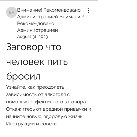
Внимание! Рекомендовано
Внимание! Рекомендовано Администрацией Внимание! Рекомендован
Администрацией Внимание!
Рекомендовано
Администрацией
August 31, 2023
Заговор что 
человек пить 
бросил
Узнайте, как преодолеть 
зависимость от алкоголя с 
помощью эффективного заговора. 
Откажитесь от вредной привычки и 
начните новую, здоровую жизнь. 
Инструкции и советы.