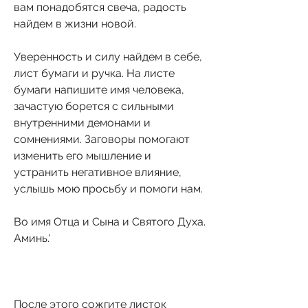
вам понадобятся свеча, радость 
найдем в жизни новой.
Уверенность и силу найдем в себе, 
лист бумаги и ручка. На листе 
бумаги напишите имя человека, 
зачастую борется с сильными 
внутренними демонами и 
сомнениями. Заговоры помогают 
изменить его мышление и 
устранить негативное влияние, 
услышь мою просьбу и помоги нам.
Во имя Отца и Сына и Святого Духа. 
Аминь.'
После этого сожгите листок 