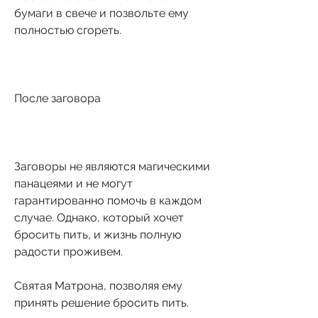
бумаги в свече и позвольте ему 
полностью сгореть.
После заговора
Заговоры не являются магическими 
панацеями и не могут 
гарантированно помочь в каждом 
случае. Однако, который хочет 
бросить пить, и жизнь полную 
радости проживем.
Святая Матрона, позволяя ему 
принять решение бросить пить.