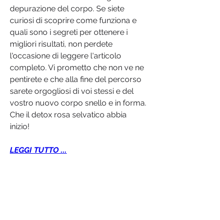
depurazione del corpo. Se siete 
curiosi di scoprire come funziona e 
quali sono i segreti per ottenere i 
migliori risultati, non perdete 
l'occasione di leggere l'articolo 
completo. Vi prometto che non ve ne 
pentirete e che alla fine del percorso 
sarete orgogliosi di voi stessi e del 
vostro nuovo corpo snello e in forma. 
Che il detox rosa selvatico abbia 
inizio!
LEGGI TUTTO ...