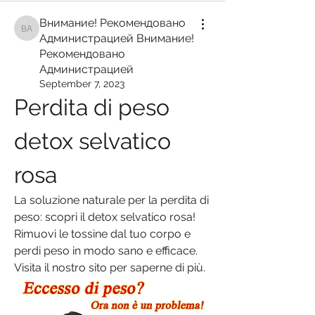
Внимание! Рекомендовано
Внимание! Рекомендовано Администрацией Внимание! Рекомендован
Администрацией Внимание!
Рекомендовано
Администрацией
September 7, 2023
Perdita di peso 
detox selvatico 
rosa
La soluzione naturale per la perdita di 
peso: scopri il detox selvatico rosa! 
Rimuovi le tossine dal tuo corpo e 
perdi peso in modo sano e efficace. 
Visita il nostro sito per saperne di più.