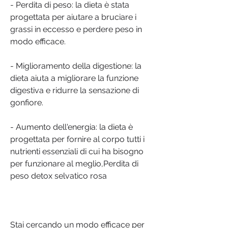
- Perdita di peso: la dieta è stata 
progettata per aiutare a bruciare i 
grassi in eccesso e perdere peso in 
modo efficace.
- Miglioramento della digestione: la 
dieta aiuta a migliorare la funzione 
digestiva e ridurre la sensazione di 
gonfiore.
- Aumento dell'energia: la dieta è 
progettata per fornire al corpo tutti i 
nutrienti essenziali di cui ha bisogno 
per funzionare al meglio,Perdita di 
peso detox selvatico rosa
Stai cercando un modo efficace per 