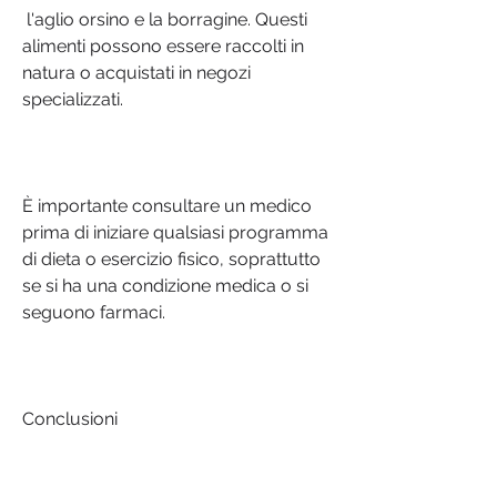
 l'aglio orsino e la borragine. Questi 
alimenti possono essere raccolti in 
natura o acquistati in negozi 
specializzati.
È importante consultare un medico 
prima di iniziare qualsiasi programma 
di dieta o esercizio fisico, soprattutto 
se si ha una condizione medica o si 
seguono farmaci.
Conclusioni