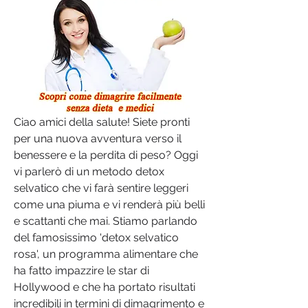
Ciao amici della salute! Siete pronti 
per una nuova avventura verso il 
benessere e la perdita di peso? Oggi 
vi parlerò di un metodo detox 
selvatico che vi farà sentire leggeri 
come una piuma e vi renderà più belli 
e scattanti che mai. Stiamo parlando 
del famosissimo 'detox selvatico 
rosa', un programma alimentare che 
ha fatto impazzire le star di 
Hollywood e che ha portato risultati 
incredibili in termini di dimagrimento e 