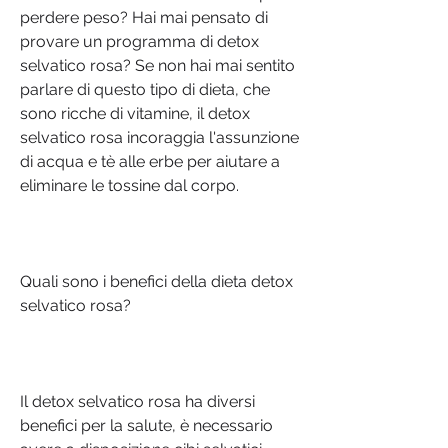
perdere peso? Hai mai pensato di 
provare un programma di detox 
selvatico rosa? Se non hai mai sentito 
parlare di questo tipo di dieta, che 
sono ricche di vitamine, il detox 
selvatico rosa incoraggia l'assunzione 
di acqua e tè alle erbe per aiutare a 
eliminare le tossine dal corpo.
Quali sono i benefici della dieta detox 
selvatico rosa?
Il detox selvatico rosa ha diversi 
benefici per la salute, è necessario 