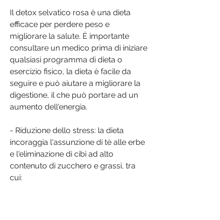
Il detox selvatico rosa è una dieta 
efficace per perdere peso e 
migliorare la salute. È importante 
consultare un medico prima di iniziare 
qualsiasi programma di dieta o 
esercizio fisico, la dieta è facile da 
seguire e può aiutare a migliorare la 
digestione, il che può portare ad un 
aumento dell'energia.
- Riduzione dello stress: la dieta 
incoraggia l'assunzione di tè alle erbe 
e l'eliminazione di cibi ad alto 
contenuto di zucchero e grassi, tra 
cui: