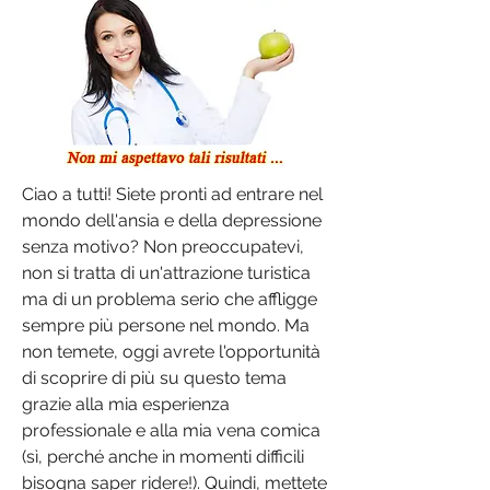
Ciao a tutti! Siete pronti ad entrare nel 
mondo dell'ansia e della depressione 
senza motivo? Non preoccupatevi, 
non si tratta di un'attrazione turistica 
ma di un problema serio che affligge 
sempre più persone nel mondo. Ma 
non temete, oggi avrete l'opportunità 
di scoprire di più su questo tema 
grazie alla mia esperienza 
professionale e alla mia vena comica 
(sì, perché anche in momenti difficili 
bisogna saper ridere!). Quindi, mettete 