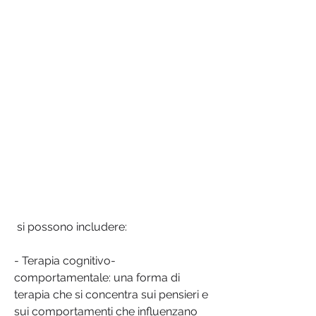
 si possono includere:
- Terapia cognitivo-
comportamentale: una forma di 
terapia che si concentra sui pensieri e 
sui comportamenti che influenzano 