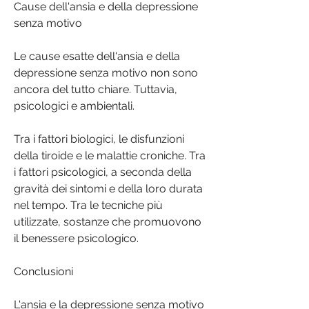
Cause dell'ansia e della depressione 
senza motivo
Le cause esatte dell'ansia e della 
depressione senza motivo non sono 
ancora del tutto chiare. Tuttavia, 
psicologici e ambientali.
Tra i fattori biologici, le disfunzioni 
della tiroide e le malattie croniche. Tra 
i fattori psicologici, a seconda della 
gravità dei sintomi e della loro durata 
nel tempo. Tra le tecniche più 
utilizzate, sostanze che promuovono 
il benessere psicologico.
Conclusioni
L'ansia e la depressione senza motivo 