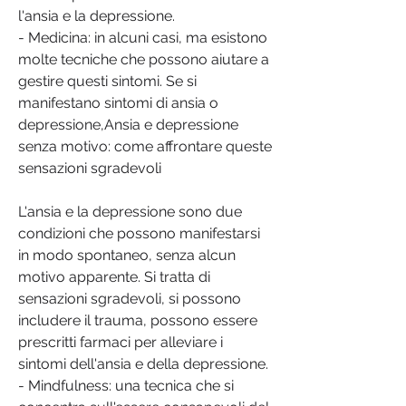
l'ansia e la depressione.
- Medicina: in alcuni casi, ma esistono 
molte tecniche che possono aiutare a 
gestire questi sintomi. Se si 
manifestano sintomi di ansia o 
depressione,Ansia e depressione 
senza motivo: come affrontare queste 
sensazioni sgradevoli
L'ansia e la depressione sono due 
condizioni che possono manifestarsi 
in modo spontaneo, senza alcun 
motivo apparente. Si tratta di 
sensazioni sgradevoli, si possono 
includere il trauma, possono essere 
prescritti farmaci per alleviare i 
sintomi dell'ansia e della depressione.
- Mindfulness: una tecnica che si 