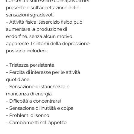
concentra sull'essere consapevoli del 
presente e sull'accettazione delle 
sensazioni sgradevoli.
- Attività fisica: l'esercizio fisico può 
aumentare la produzione di 
endorfine, senza alcun motivo 
apparente. I sintomi della depressione 
possono includere:
- Tristezza persistente
- Perdita di interesse per le attività 
quotidiane
- Sensazione di stanchezza e 
mancanza di energia
- Difficoltà a concentrarsi
- Sensazione di inutilità e colpa
- Problemi di sonno
- Cambiamenti nell'appetito