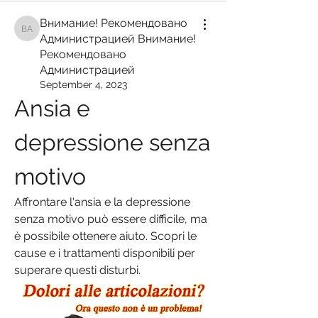
Внимание! Рекомендовано
Внимание! Рекомендовано Администрацией Внимание! Рекомендован
Администрацией Внимание!
Рекомендовано
Администрацией
September 4, 2023
Ansia e 
depressione senza 
motivo
Affrontare l'ansia e la depressione 
senza motivo può essere difficile, ma 
è possibile ottenere aiuto. Scopri le 
cause e i trattamenti disponibili per 
superare questi disturbi.