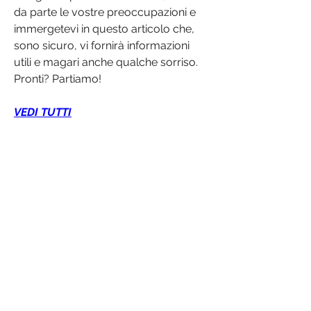
da parte le vostre preoccupazioni e 
immergetevi in questo articolo che, 
sono sicuro, vi fornirà informazioni 
utili e magari anche qualche sorriso. 
Pronti? Partiamo!
VEDI TUTTI