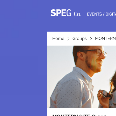
Home
Groups
MONTERN 