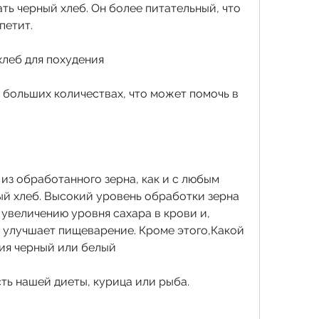
ь черный хлеб. Он более питательный, что 
петит.
хлеб для похудения
 больших количествах, что может помочь в 
из обработанного зерна, как и с любым 
ый хлеб. Высокий уровень обработки зерна 
увеличению уровня сахара в крови и, 
улучшает пищеварение. Кроме этого,Какой 
ния черный или белый
ть нашей диеты, курица или рыба.