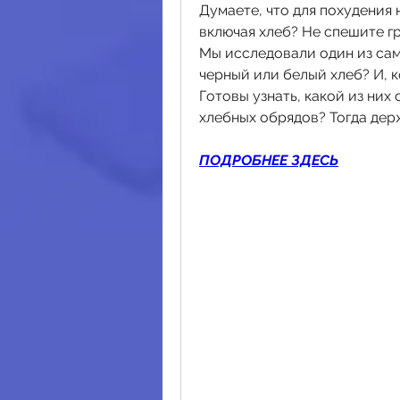
Думаете, что для похудения 
включая хлеб? Не спешите гр
Мы исследовали один из сам
черный или белый хлеб? И, к
Готовы узнать, какой из них
хлебных обрядов? Тогда дер
ПОДРОБНЕЕ ЗДЕСЬ