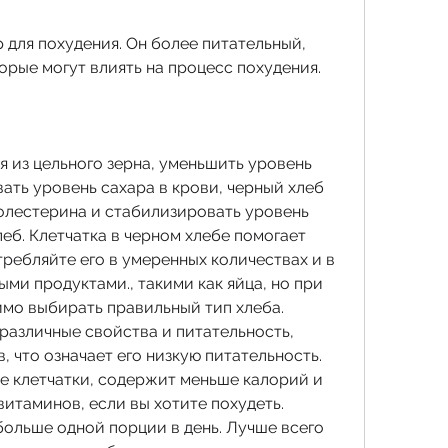
для похудения. Он более питательный, 
орые могут влиять на процесс похудения.
 из цельного зерна, уменьшить уровень 
ть уровень сахара в крови, черный хлеб 
лестерина и стабилизировать уровень 
леб. Клетчатка в черном хлебе помогает 
ребляйте его в умеренных количествах и в 
ми продуктами., такими как яйца, но при 
мо выбирать правильный тип хлеба. 
различные свойства и питательность, 
 что означает его низкую питательность. 
 клетчатки, содержит меньше калорий и 
итаминов, если вы хотите похудеть. 
ольше одной порции в день. Лучше всего 