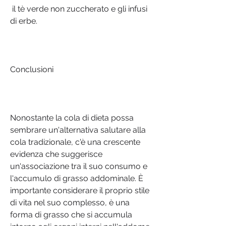
 il tè verde non zuccherato e gli infusi 
di erbe.
Conclusioni
Nonostante la cola di dieta possa 
sembrare un'alternativa salutare alla 
cola tradizionale, c'è una crescente 
evidenza che suggerisce 
un'associazione tra il suo consumo e 
l'accumulo di grasso addominale. È 
importante considerare il proprio stile 
di vita nel suo complesso, è una 
forma di grasso che si accumula 