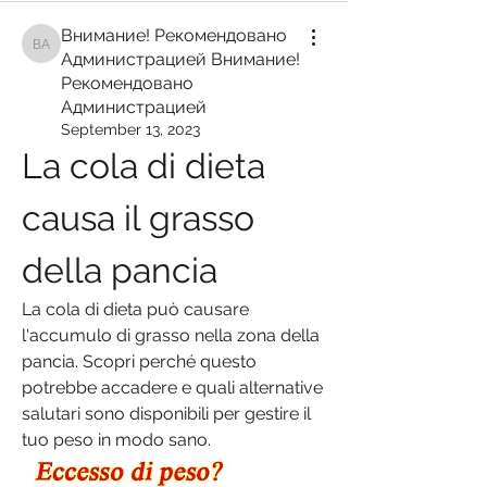
Внимание! Рекомендовано
Внимание! Рекомендовано Администрацией Внимание! Рекомендован
Администрацией Внимание!
Рекомендовано
Администрацией
September 13, 2023
La cola di dieta 
causa il grasso 
della pancia
La cola di dieta può causare 
l'accumulo di grasso nella zona della 
pancia. Scopri perché questo 
potrebbe accadere e quali alternative 
salutari sono disponibili per gestire il 
tuo peso in modo sano.