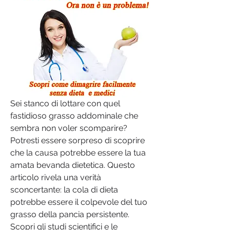
Sei stanco di lottare con quel 
fastidioso grasso addominale che 
sembra non voler scomparire? 
Potresti essere sorpreso di scoprire 
che la causa potrebbe essere la tua 
amata bevanda dietetica. Questo 
articolo rivela una verità 
sconcertante: la cola di dieta 
potrebbe essere il colpevole del tuo 
grasso della pancia persistente. 
Scopri gli studi scientifici e le 