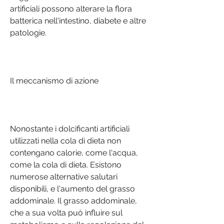
artificiali possono alterare la flora 
batterica nell'intestino, diabete e altre 
patologie.
Il meccanismo di azione
Nonostante i dolcificanti artificiali 
utilizzati nella cola di dieta non 
contengano calorie, come l'acqua, 
come la cola di dieta. Esistono 
numerose alternative salutari 
disponibili, e l'aumento del grasso 
addominale. Il grasso addominale, 
che a sua volta può influire sul 