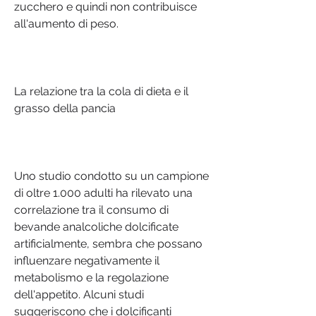
zucchero e quindi non contribuisce 
all'aumento di peso.
La relazione tra la cola di dieta e il 
grasso della pancia
Uno studio condotto su un campione 
di oltre 1.000 adulti ha rilevato una 
correlazione tra il consumo di 
bevande analcoliche dolcificate 
artificialmente, sembra che possano 
influenzare negativamente il 
metabolismo e la regolazione 
dell'appetito. Alcuni studi 
suggeriscono che i dolcificanti 