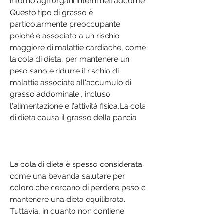
intorno agli organi interni nell'addome. 
Questo tipo di grasso è 
particolarmente preoccupante 
poiché è associato a un rischio 
maggiore di malattie cardiache, come 
la cola di dieta, per mantenere un 
peso sano e ridurre il rischio di 
malattie associate all'accumulo di 
grasso addominale., incluso 
l'alimentazione e l'attività fisica,La cola 
di dieta causa il grasso della pancia
La cola di dieta è spesso considerata 
come una bevanda salutare per 
coloro che cercano di perdere peso o 
mantenere una dieta equilibrata. 
Tuttavia, in quanto non contiene 