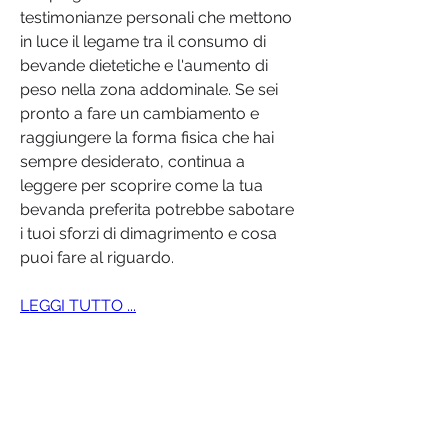
testimonianze personali che mettono 
in luce il legame tra il consumo di 
bevande dietetiche e l'aumento di 
peso nella zona addominale. Se sei 
pronto a fare un cambiamento e 
raggiungere la forma fisica che hai 
sempre desiderato, continua a 
leggere per scoprire come la tua 
bevanda preferita potrebbe sabotare 
i tuoi sforzi di dimagrimento e cosa 
puoi fare al riguardo.
LEGGI TUTTO ...