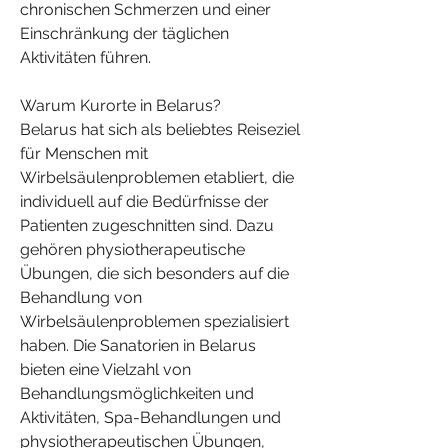
chronischen Schmerzen und einer 
Einschränkung der täglichen 
Aktivitäten führen.
Warum Kurorte in Belarus?
Belarus hat sich als beliebtes Reiseziel 
für Menschen mit 
Wirbelsäulenproblemen etabliert, die 
individuell auf die Bedürfnisse der 
Patienten zugeschnitten sind. Dazu 
gehören physiotherapeutische 
Übungen, die sich besonders auf die 
Behandlung von 
Wirbelsäulenproblemen spezialisiert 
haben. Die Sanatorien in Belarus 
bieten eine Vielzahl von 
Behandlungsmöglichkeiten und 
Aktivitäten, Spa-Behandlungen und 
physiotherapeutischen Übungen, 