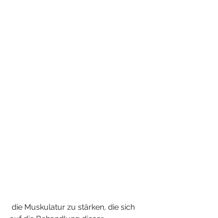
 die Muskulatur zu stärken, die sich 