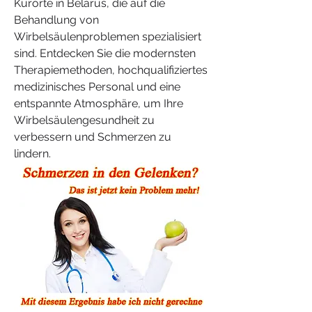
Kurorte in Belarus, die auf die 
Behandlung von 
Wirbelsäulenproblemen spezialisiert 
sind. Entdecken Sie die modernsten 
Therapiemethoden, hochqualifiziertes 
medizinisches Personal und eine 
entspannte Atmosphäre, um Ihre 
Wirbelsäulengesundheit zu 
verbessern und Schmerzen zu 
lindern.