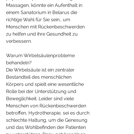
Massagen, könnte ein Aufenthalt in 
einem Sanatorium in Belarus die 
richtige Wahl für Sie sein., um 
Menschen mit Rückenbeschwerden 
zu helfen und ihre Gesundheit zu 
verbessern.
Warum Wirbelsäulenprobleme 
behandeln?
Die Wirbelsäule ist ein zentraler 
Bestandteil des menschlichen 
Körpers und spielt eine wesentliche 
Rolle bei der Unterstützung und 
Beweglichkeit. Leider sind viele 
Menschen von Rückenbeschwerden 
betroffen, Hydrotherapie, sei es durch 
schlechte Haltung, um die Genesung 
und das Wohlbefinden der Patienten 