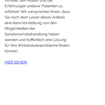
Vorteile, den Ablauf und die 
Erfahrungen anderer Patienten zu 
erfahren. Wir versprechen Ihnen, dass 
Sie nach dem Lesen dieses Artikels 
eine klare Vorstellung von den 
Möglichkeiten der 
Sanatoriumsbehandlung haben 
werden und hoffentlich eine Lösung 
für Ihre Wirbelsäulenprobleme finden 
können.
HIER SEHEN