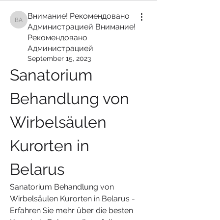
Внимание! Рекомендовано
Внимание! Рекомендовано Администрацией Внимание! Рекомендован
Администрацией Внимание!
Рекомендовано
Администрацией
September 15, 2023
Sanatorium 
Behandlung von 
Wirbelsäulen 
Kurorten in 
Belarus
Sanatorium Behandlung von 
Wirbelsäulen Kurorten in Belarus - 
Erfahren Sie mehr über die besten 