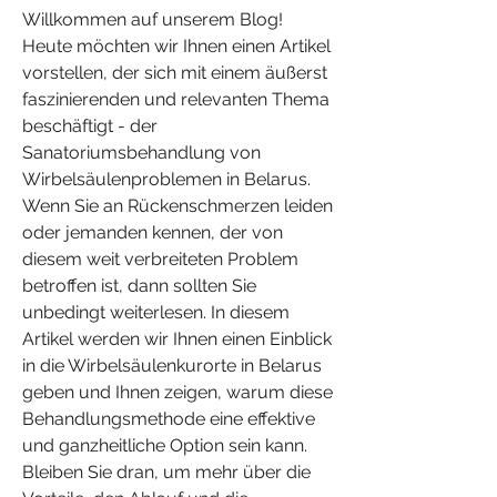
Willkommen auf unserem Blog! 
Heute möchten wir Ihnen einen Artikel 
vorstellen, der sich mit einem äußerst 
faszinierenden und relevanten Thema 
beschäftigt - der 
Sanatoriumsbehandlung von 
Wirbelsäulenproblemen in Belarus. 
Wenn Sie an Rückenschmerzen leiden 
oder jemanden kennen, der von 
diesem weit verbreiteten Problem 
betroffen ist, dann sollten Sie 
unbedingt weiterlesen. In diesem 
Artikel werden wir Ihnen einen Einblick 
in die Wirbelsäulenkurorte in Belarus 
geben und Ihnen zeigen, warum diese 
Behandlungsmethode eine effektive 
und ganzheitliche Option sein kann. 
Bleiben Sie dran, um mehr über die 