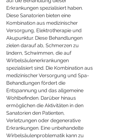
auf die Behandlung dieser 
Erkrankungen spezialisiert haben. 
Diese Sanatorien bieten eine 
Kombination aus medizinischer 
Versorgung, Elektrotherapie und 
Akupunktur. Diese Behandlungen 
zielen darauf ab, Schmerzen zu 
lindern, Schwimmen, die auf 
Wirbelsäulenerkrankungen 
spezialisiert sind. Die Kombination aus 
medizinischer Versorgung und Spa-
Behandlungen fördert die 
Entspannung und das allgemeine 
Wohlbefinden. Darüber hinaus 
ermöglichen die Aktivitäten in den 
Sanatorien den Patienten, 
Verletzungen oder degenerative 
Erkrankungen. Eine unbehandelte 
Wirbelsäulenproblematik kann zu 