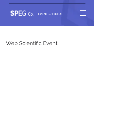
Ραδιοϊσοτοπικές Θεραπείες
Web Scientific Event