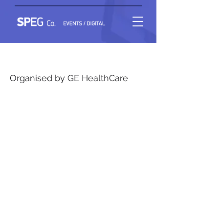
Ο ΡΟΛΟΣ ΤΗΣ ΠΥΡΗΝΙΚΗΣ ΙΑΤΡΙΚΗΣ ΣΤΗΝ ΕΓΚΑΙΡΗ
ΔΙΑΓΝΩΣΗ
Organised by GE HealthCare