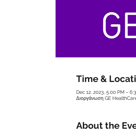
Time & Locat
Dec 12, 2023, 5:00 PM – 6
Διοργάνωση GE HealthCar
About the Ev