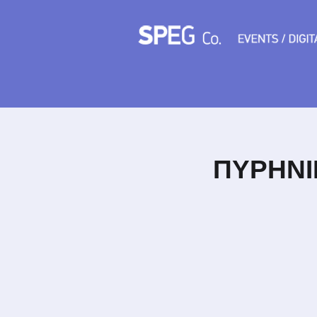
ΠΥΡΗΝΙ