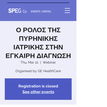
Ο ΡΟΛΟΣ ΤΗΣ
ΠΥΡΗΝΙΚΗΣ
ΙΑΤΡΙΚΗΣ ΣΤΗΝ
ΕΓΚΑΙΡΗ ΔΙΑΓΝΩΣΗ
Thu, Mar 21
  |  
Webinar
Organised by GE HealthCare
Registration is closed
See other events