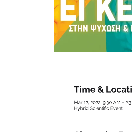
Time & Locat
Mar 12, 2022, 9:30 AM – 2
Hybrid Scientific Event