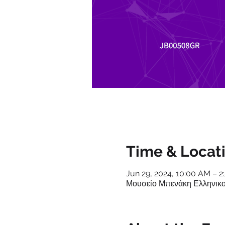
Time & Locat
Jun 29, 2024, 10:00 AM – 
Μουσείο Μπενάκη Ελληνικού