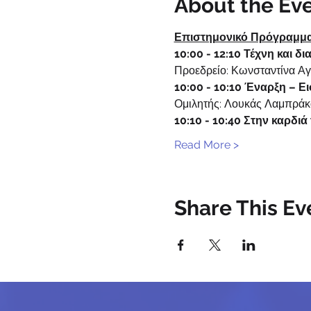
About the Ev
Επιστημονικό Πρόγραμμ
10:00 - 12:10 Τέχνη και δ
Προεδρείο: Κωνσταντίνα Αγ
10:00 - 10:10 Έναρξη – Ε
Ομιλητής: Λουκάς Λαμπράκ
10:10 - 10:40 Στην καρδι
Read More >
Share This Ev