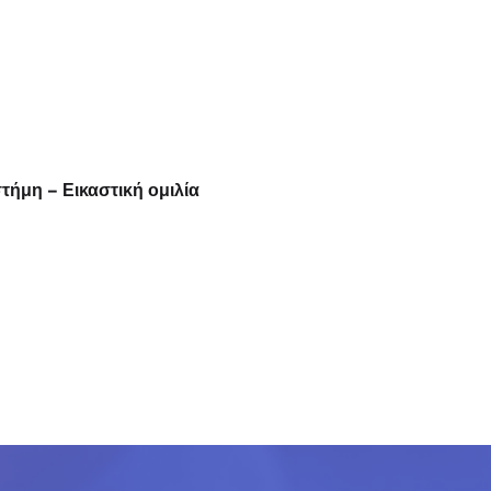
τήμη – Εικαστική ομιλία