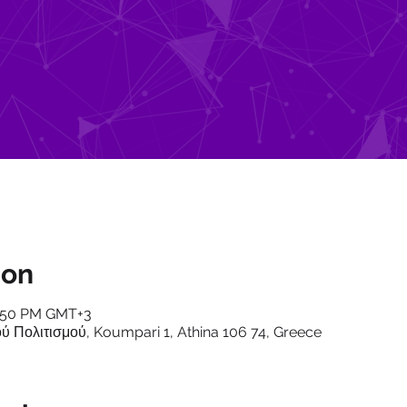
ion
2:50 PM GMT+3
 Πολιτισμού, Koumpari 1, Athina 106 74, Greece