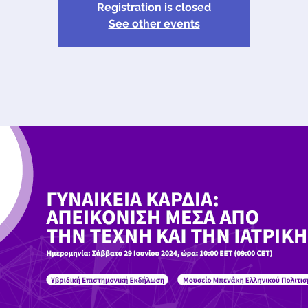
Registration is closed
See other events