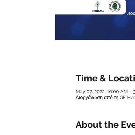
Time & Locat
May 07, 2022, 10:00 AM –
Διοργάνωση από τη GE Hea
About the Ev