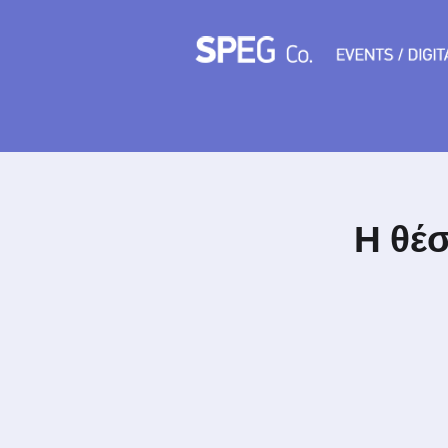
Η θέσ