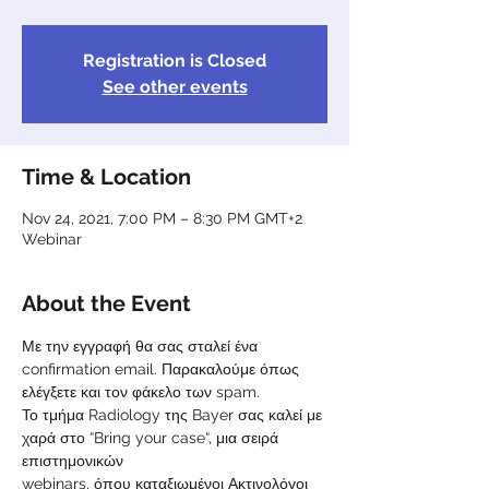
Registration is Closed
See other events
Time & Location
Nov 24, 2021, 7:00 PM – 8:30 PM GMT+2
Webinar
About the Event
Με την εγγραφή θα σας σταλεί ένα 
confirmation email. Παρακαλούμε όπως 
ελέγξετε και τον φάκελο των spam.
Το τμήμα Radiology της Bayer σας καλεί με 
χαρά στο “Bring your case“, μια σειρά 
επιστημονικών
webinars, όπου καταξιωμένοι Ακτινολόγοι 