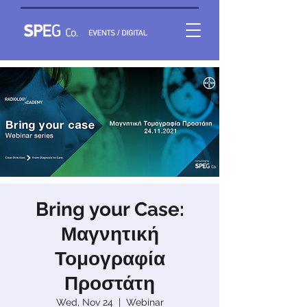
Bring your Case:
Μαγνητική
Τομογραφία
Προστάτη
Wed, Nov 24
  |  
Webinar